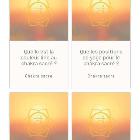
Quelle est la
Quelles positions
couleur liée au
de yoga pour le
chakra sacré ?
chakra sacré ?
Chakra sacre
Chakra sacre