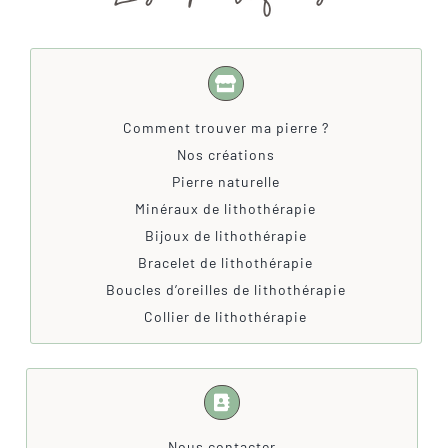
Comment trouver ma pierre ?
Nos créations
Pierre naturelle
Minéraux de lithothérapie
Bijoux de lithothérapie
Bracelet de lithothérapie
Boucles d’oreilles de lithothérapie
Collier de lithothérapie
Nous contacter