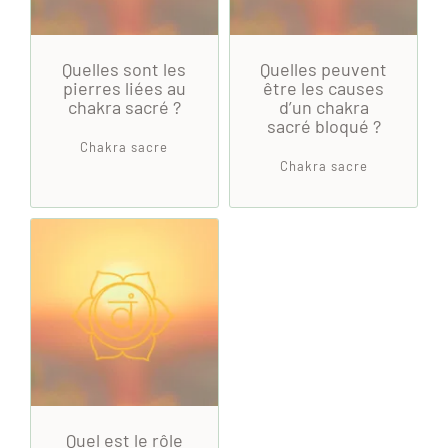
Quelles sont les
Quelles peuvent
pierres liées au
être les causes
chakra sacré ?
d’un chakra
sacré bloqué ?
Chakra sacre
Chakra sacre
Quel est le rôle