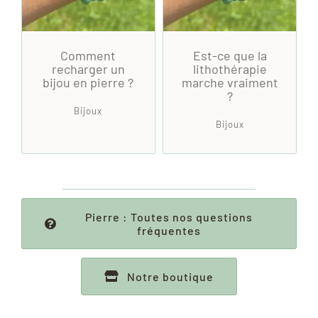
Comment
Est-ce que la
recharger un
lithothérapie
bijou en pierre ?
marche vraiment
?
Bijoux
Bijoux
Pierre : Toutes nos questions
fréquentes
Notre boutique