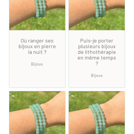
Où ranger ses
Puis-je porter
bijoux en pierre
plusieurs bijoux
la nuit ?
de lithothérapie
en même temps
?
Bijoux
Bijoux