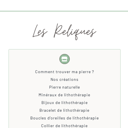
Comment trouver ma pierre ?
Nos créations
Pierre naturelle
Minéraux de lithothérapie
Bijoux de lithothérapie
Bracelet de lithothérapie
Boucles d’oreilles de lithothérapie
Collier de lithothérapie