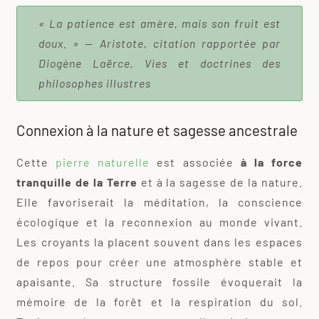
« La patience est amère, mais son fruit est
doux. » — Aristote, citation rapportée par
Diogène Laërce, Vies et doctrines des
philosophes illustres
Connexion à la nature et sagesse ancestrale
Cette
pierre naturelle
est associée
à la force
tranquille de la Terre
et à la sagesse de la nature.
Elle favoriserait la méditation, la conscience
écologique et la reconnexion au monde vivant.
Les croyants la placent souvent dans les espaces
de repos pour créer une atmosphère stable et
apaisante. Sa structure fossile évoquerait la
mémoire de la forêt et la respiration du sol.