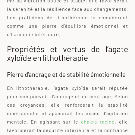
Par sa vibration douce et stable, elle favoriserait
la sérénité et la résilience face aux changements.
Les praticiens de lithothérapie la considèrent
comme une pierre d’équilibre émotionnel et
d’harmonie intérieure.
Propriétés et vertus de l’agate
xyloïde en lithothérapie
Pierre d’ancrage et de stabilité émotionnelle
En lithothérapie, l’agate xyloïde serait réputée
pour son pouvoir d’ancrage et de centrage. Selon
ces croyances, elle renforcerait la stabilité
émotionnelle et apaiserait les excès d’agitation
mentale. En agissant sur le
chakra racine
, elle
favoriserait la sécurité intérieure et la confiance