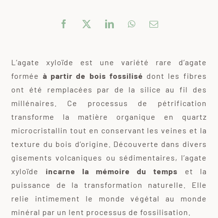
L’agate xyloïde est une variété rare d’agate
formée
à partir de bois fossilisé
dont les fibres
ont été remplacées par de la silice au fil des
millénaires. Ce processus de pétrification
transforme la matière organique en quartz
microcristallin tout en conservant les veines et la
texture du bois d’origine. Découverte dans divers
gisements volcaniques ou sédimentaires, l’agate
xyloïde
incarne la mémoire du temps
et la
puissance de la transformation naturelle. Elle
relie intimement le monde végétal au monde
minéral par un lent processus de fossilisation.