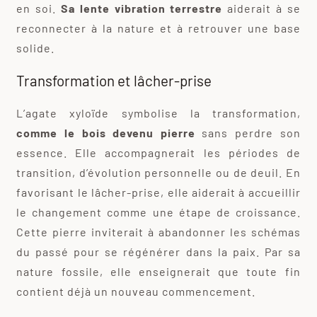
en soi.
Sa lente vibration terrestre
aiderait à se
reconnecter à la nature et à retrouver une base
solide.
Transformation et lâcher-prise
L’agate xyloïde symbolise la transformation,
comme le bois devenu pierre
sans perdre son
essence. Elle accompagnerait les périodes de
transition, d’évolution personnelle ou de deuil. En
favorisant le lâcher-prise, elle aiderait à accueillir
le changement comme une étape de croissance.
Cette pierre inviterait à abandonner les schémas
du passé pour se régénérer dans la paix. Par sa
nature fossile, elle enseignerait que toute fin
contient déjà un nouveau commencement.