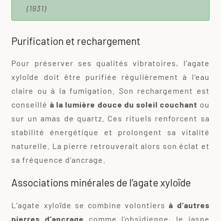
(1931)
Purification et rechargement
Pour préserver ses qualités vibratoires, l’agate
xyloïde doit être purifiée régulièrement à l’eau
claire ou à la fumigation. Son rechargement est
conseillé
à la lumière douce du soleil couchant
ou
sur un amas de quartz. Ces rituels renforcent sa
stabilité énergétique et prolongent sa vitalité
naturelle. La pierre retrouverait alors son éclat et
sa fréquence d’ancrage.
Associations minérales de l’agate xyloïde
L’agate xyloïde se combine volontiers
à d’autres
pierres d’ancrage
comme l’obsidienne, le jaspe