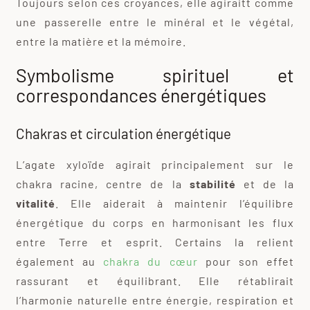
Toujours selon ces croyances, elle agiraitt comme
une passerelle entre le minéral et le végétal,
entre la matière et la mémoire.
Symbolisme spirituel et
correspondances énergétiques
Chakras et circulation énergétique
L’agate xyloïde agirait principalement sur le
chakra racine, centre de la
stabilité
et de la
vitalité
. Elle aiderait à maintenir l’équilibre
énergétique du corps en harmonisant les flux
entre Terre et esprit. Certains la relient
également au
chakra du cœur
pour son effet
rassurant et équilibrant. Elle rétablirait
l’harmonie naturelle entre énergie, respiration et