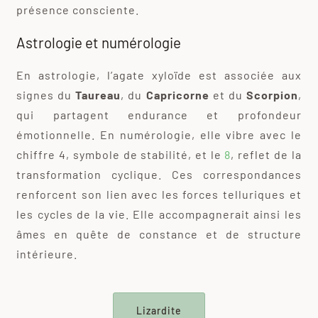
présence consciente.
Astrologie et numérologie
En astrologie, l’agate xyloïde est associée aux
signes du
Taureau
, du
Capricorne
et du
Scorpion
,
qui partagent endurance et profondeur
émotionnelle. En numérologie, elle vibre avec le
chiffre 4, symbole de stabilité, et le
8
, reflet de la
transformation cyclique. Ces correspondances
renforcent son lien avec les forces telluriques et
les cycles de la vie. Elle accompagnerait ainsi les
âmes en quête de constance et de structure
intérieure.
Lizardite