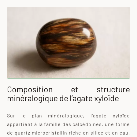
Composition et structure
minéralogique de l’agate xyloïde
Sur le plan minéralogique, l’agate xyloïde
appartient à la famille des calcédoines, une forme
de quartz microcristallin riche en silice et en eau.