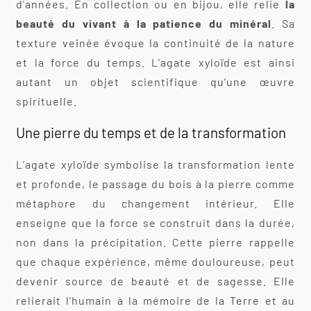
d’années. En collection ou en bijou, elle relie
la
beauté du vivant à la patience du minéral
. Sa
texture veinée évoque la continuité de la nature
et la force du temps. L’agate xyloïde est ainsi
autant un objet scientifique qu’une œuvre
spirituelle.
Une pierre du temps et de la transformation
L’agate xyloïde symbolise la transformation lente
et profonde, le passage du bois à la pierre comme
métaphore du changement intérieur. Elle
enseigne que la force se construit dans la durée,
non dans la précipitation. Cette pierre rappelle
que chaque expérience, même douloureuse, peut
devenir source de beauté et de sagesse. Elle
relierait l’humain à la mémoire de la Terre et au