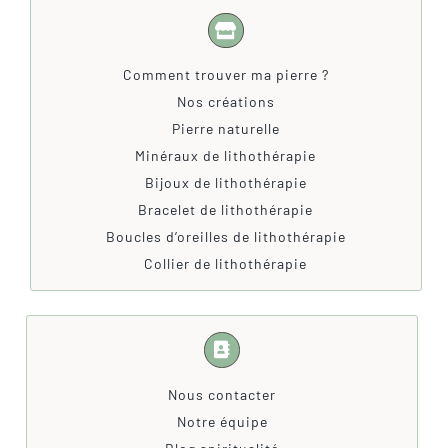
Comment trouver ma pierre ?
Nos créations
Pierre naturelle
Minéraux de lithothérapie
Bijoux de lithothérapie
Bracelet de lithothérapie
Boucles d’oreilles de lithothérapie
Collier de lithothérapie
Nous contacter
Notre équipe