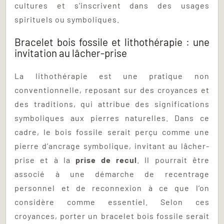
cultures et s’inscrivent dans des usages
spirituels ou symboliques.
Bracelet bois fossile et lithothérapie : une
invitation au lâcher-prise
La lithothérapie est une pratique non
conventionnelle, reposant sur des croyances et
des traditions, qui attribue des significations
symboliques aux pierres naturelles. Dans ce
cadre, le bois fossile serait perçu comme une
pierre d’ancrage symbolique, invitant au lâcher-
prise et à la
prise de recul
. Il pourrait être
associé à une démarche de recentrage
personnel et de reconnexion à ce que l’on
considère comme essentiel. Selon ces
croyances, porter un bracelet bois fossile serait