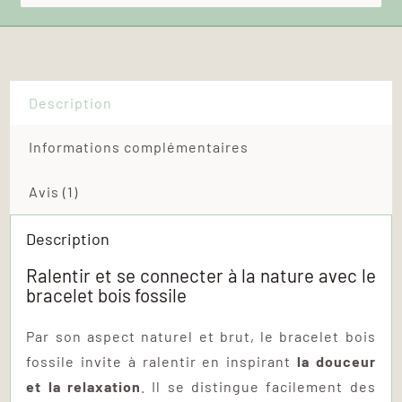
Description
Informations complémentaires
Avis (1)
Description
Ralentir et se connecter à la nature avec le
bracelet bois fossile
Par son aspect naturel et brut, le bracelet bois
fossile invite à ralentir en inspirant
la douceur
et la relaxation
. Il se distingue facilement des