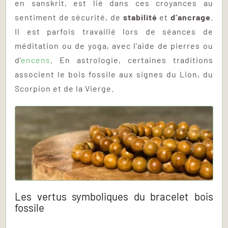
en sanskrit, est lié dans ces croyances au
sentiment de sécurité, de
stabilité
et
d’ancrage
.
Il est parfois travaillé lors de séances de
méditation ou de yoga, avec l’aide de pierres ou
d’
encens
. En astrologie, certaines traditions
associent le bois fossile aux signes du Lion, du
Scorpion et de la Vierge.
Les vertus symboliques du bracelet bois
fossile