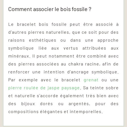
Comment associer le bois fossile ?
Le bracelet bois fossile peut être associé à
d’autres pierres naturelles, que ce soit pour des
raisons esthétiques ou dans une approche
symbolique liée aux vertus attribuées aux
minéraux. Il peut notamment être combiné avec
des pierres associées au chakra racine, afin de
renforcer une intention d’ancrage symbolique.
Par exemple avec le bracelet
grenat
ou une
pierre roulée de jaspe paysage
. Sa teinte sobre
et naturelle s’accorde également très bien avec
des bijoux dorés ou argentés, pour des
compositions élégantes et intemporelles.