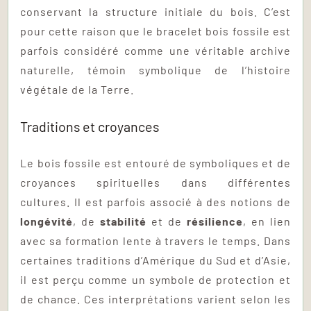
conservant la structure initiale du bois. C’est
pour cette raison que le bracelet bois fossile est
parfois considéré comme une véritable archive
naturelle, témoin symbolique de l’histoire
végétale de la Terre.
Traditions et croyances
Le bois fossile est entouré de symboliques et de
croyances spirituelles dans différentes
cultures. Il est parfois associé à des notions de
longévité
, de
stabilité
et de
résilience
, en lien
avec sa formation lente à travers le temps. Dans
certaines traditions d’Amérique du Sud et d’Asie,
il est perçu comme un symbole de protection et
de chance. Ces interprétations varient selon les