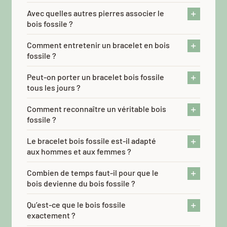
Avec quelles autres pierres associer le
bois fossile ?
Comment entretenir un bracelet en bois
fossile ?
Peut-on porter un bracelet bois fossile
tous les jours ?
Comment reconnaître un véritable bois
fossile ?
Le bracelet bois fossile est-il adapté
aux hommes et aux femmes ?
Combien de temps faut-il pour que le
bois devienne du bois fossile ?
Qu’est-ce que le bois fossile
exactement ?