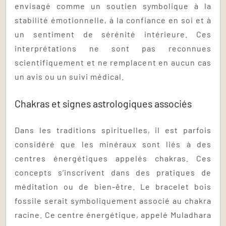
envisagé comme un soutien symbolique à la
stabilité émotionnelle, à la confiance en soi et à
un sentiment de sérénité intérieure. Ces
interprétations ne sont pas reconnues
scientifiquement et ne remplacent en aucun cas
un avis ou un suivi médical.
Chakras et signes astrologiques associés
Dans les traditions spirituelles, il est parfois
considéré que les minéraux sont liés à des
centres énergétiques appelés chakras. Ces
concepts s’inscrivent dans des pratiques de
méditation ou de bien-être. Le bracelet bois
fossile serait symboliquement associé au chakra
racine. Ce centre énergétique, appelé Muladhara