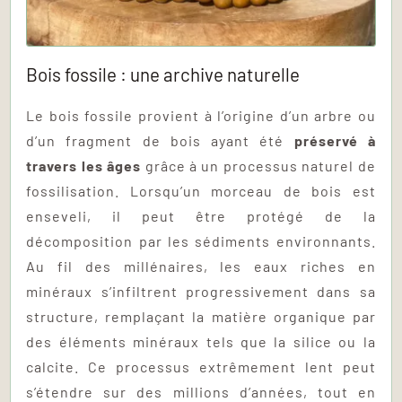
Bois fossile : une archive naturelle
Le bois fossile provient à l’origine d’un arbre ou
d’un fragment de bois ayant été
préservé à
travers les âges
grâce à un processus naturel de
fossilisation. Lorsqu’un morceau de bois est
enseveli, il peut être protégé de la
décomposition par les sédiments environnants.
Au fil des millénaires, les eaux riches en
minéraux s’infiltrent progressivement dans sa
structure, remplaçant la matière organique par
des éléments minéraux tels que la silice ou la
calcite. Ce processus extrêmement lent peut
s’étendre sur des millions d’années, tout en