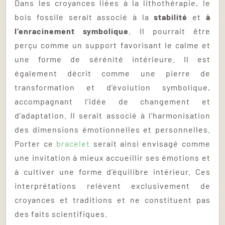
Dans les croyances liées à la lithothérapie, le
bois fossile serait associé à la
stabilité
et
à
l’enracinement symbolique
. Il pourrait être
perçu comme un support favorisant le calme et
une forme de sérénité intérieure. Il est
également décrit comme une pierre de
transformation et d’évolution symbolique,
accompagnant l’idée de changement et
d’adaptation. Il serait associé à l’harmonisation
des dimensions émotionnelles et personnelles.
Porter ce
bracelet
serait ainsi envisagé comme
une invitation à mieux accueillir ses émotions et
à cultiver une forme d’équilibre intérieur. Ces
interprétations relèvent exclusivement de
croyances et traditions et ne constituent pas
des faits scientifiques.