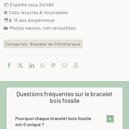
📦 Expédié sous 24/48h
♻️ Colis recyclés & recyclables
🧑‍🔬 15 ans d’expérience
📸 Photos maison, non retouchées
Categories:
Bracelet de lithothérapie
Questions fréquentes sur le bracelet
bois fossile
Pourquoi chaque bracelet bois fossile
est-il unique ?