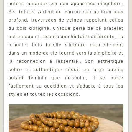
autres minéraux par son apparence singulière.
Ses teintes varient du marron clair au brun plus
profond, traversées de veines rappelant celles
du bois d’origine. Chaque perle de ce bracelet
est unique et raconte une histoire différente. Le
bracelet bois fossile s’intègre naturellement
dans un mode de vie tourné vers la simplicité et
la reconnexion à l’essentiel. Son esthétique
sobre et authentique séduit un large public,
autant féminin que masculin. Il se porte
facilement au quotidien et s’adapte à tous les
styles et toutes les occasions.