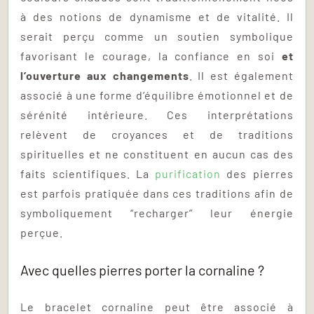
à des notions de dynamisme et de vitalité. Il
serait perçu comme un soutien symbolique
favorisant le courage, la confiance en soi
et
l’ouverture aux changements
. Il est également
associé à une forme d’équilibre émotionnel et de
sérénité intérieure. Ces interprétations
relèvent de croyances et de traditions
spirituelles et ne constituent en aucun cas des
faits scientifiques. La
purification
des pierres
est parfois pratiquée dans ces traditions afin de
symboliquement “recharger” leur énergie
perçue.
Avec quelles pierres porter la cornaline ?
Le bracelet cornaline peut être associé à