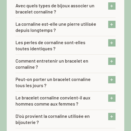
Avec quels types de bijoux associer un
bracelet cornaline ?
La cornaline est-elle une pierre utilisée
depuis longtemps ?
Les perles de cornaline sont-elles
toutes identiques ?
Comment entretenir un bracelet en
cornaline ?
Peut-on porter un bracelet cornaline
tous les jours ?
Le bracelet cornaline convient-il aux
hommes comme aux femmes ?
D’où provient la cornaline utilisée en
bijouterie ?