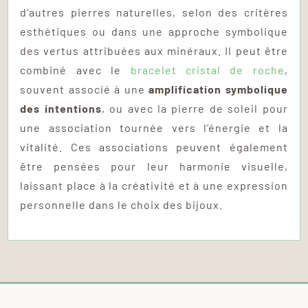
d’autres pierres naturelles, selon des critères
esthétiques ou dans une approche symbolique
des vertus attribuées aux minéraux. Il peut être
combiné avec le
bracelet cristal de roche
,
souvent associé à une
amplification symbolique
des intentions
, ou avec la pierre de soleil pour
une association tournée vers l’énergie et la
vitalité. Ces associations peuvent également
être pensées pour leur harmonie visuelle,
laissant place à la créativité et à une expression
personnelle dans le choix des bijoux.