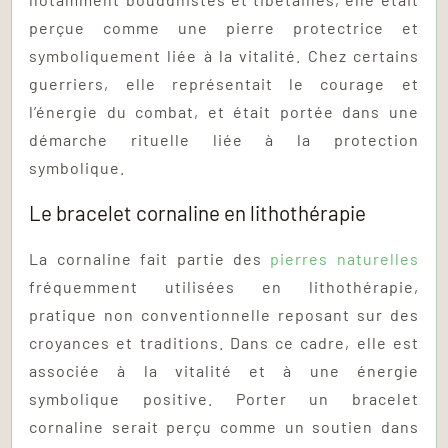
perçue comme une pierre protectrice et
symboliquement liée à la vitalité. Chez certains
guerriers, elle représentait le courage et
l’énergie du combat, et était portée dans une
démarche rituelle liée à la protection
symbolique.
Le bracelet cornaline en lithothérapie
La cornaline fait partie des
pierres naturelles
fréquemment utilisées en lithothérapie,
pratique non conventionnelle reposant sur des
croyances et traditions. Dans ce cadre, elle est
associée à la vitalité et à une énergie
symbolique positive. Porter un bracelet
cornaline serait perçu comme un soutien dans