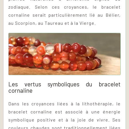
zodiaque. Selon ces croyances, le bracelet
cornaline serait particulièrement lié au Bélier,
au Scorpion, au Taureau et à la Vierge.
Les vertus symboliques du bracelet
cornaline
Dans les croyances liées à la lithothérapie, le
bracelet cornaline est associé à une énergie
symbolique positive et à la joie de vivre. Ses
couleurs chaudes sont traditionnellement liées