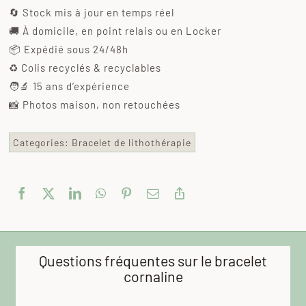
🔄 Stock mis à jour en temps réel
🚚 À domicile, en point relais ou en Locker
📦 Expédié sous 24/48h
♻️ Colis recyclés & recyclables
🧑‍🔬 15 ans d’expérience
📸 Photos maison, non retouchées
Categories:
Bracelet de lithothérapie
Questions fréquentes sur le bracelet
cornaline