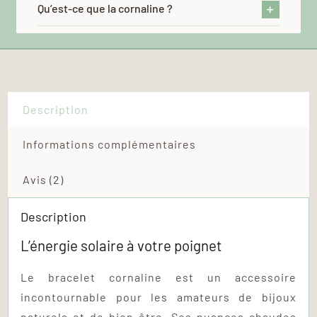
Qu’est-ce que la cornaline ?
Description
Informations complémentaires
Avis (2)
Description
L’énergie solaire à votre poignet
Le bracelet cornaline est un accessoire
incontournable pour les amateurs de bijoux
naturels et de bien-être. Ses nuances chaudes