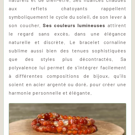
aux reflets chatoyants rappellent
symboliquement le cycle du soleil, de son lever à
son coucher.
Ses couleurs lumineuses
attirent
le regard sans excès, dans une élégance
naturelle et discrète. Le bracelet cornaline
sublime aussi bien des tenues sophistiquées
que des styles plus décontractés. Sa
polyvalence lui permet de s’intégrer facilement
à différentes compositions de bijoux, qu’ils
soient en acier argenté ou doré, pour créer une
harmonie personnelle et élégante.