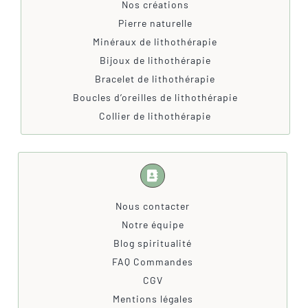
Nos créations
Pierre naturelle
Minéraux de lithothérapie
Bijoux de lithothérapie
Bracelet de lithothérapie
Boucles d’oreilles de lithothérapie
Collier de lithothérapie
Nous contacter
Notre équipe
Blog spiritualité
FAQ Commandes
CGV
Mentions légales