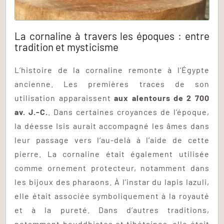
La cornaline à travers les époques : entre
tradition et mysticisme
L’histoire de la cornaline remonte à l’Égypte
ancienne. Les premières traces de son
utilisation apparaissent
aux alentours de 2 700
av. J.-C.
. Dans certaines croyances de l’époque,
la déesse Isis aurait accompagné les âmes dans
leur passage vers l’au-delà à l’aide de cette
pierre. La cornaline était également utilisée
comme ornement protecteur, notamment dans
les bijoux des pharaons. À l’instar du lapis lazuli,
elle était associée symboliquement à la royauté
et à la pureté. Dans d’autres traditions,
notamment bouddhistes et tibétaines, elle était