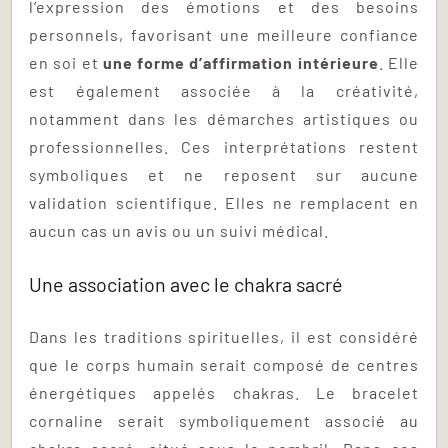
l’expression des émotions et des besoins
personnels, favorisant une meilleure confiance
en soi et
une forme d’affirmation intérieure
. Elle
est également associée à la créativité,
notamment dans les démarches artistiques ou
professionnelles. Ces interprétations restent
symboliques et ne reposent sur aucune
validation scientifique. Elles ne remplacent en
aucun cas un avis ou un suivi médical.
Une association avec le chakra sacré
Dans les traditions spirituelles, il est considéré
que le corps humain serait composé de centres
énergétiques appelés chakras. Le bracelet
cornaline serait symboliquement associé au