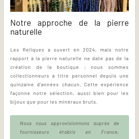
Notre approche de la pierre
naturelle
Les Reliques a ouvert en 2024, mais notre
rapport à la pierre naturelle ne date pas de la
création de la boutique : nous sommes
collectionneurs à titre personnel depuis une
quinzaine d’années chacun. Cette expérience
façonne notre sélection, aussi bien pour les
bijoux que pour les minéraux bruts.
Nous nous approvisionnons auprès de
fournisseurs établis en France,