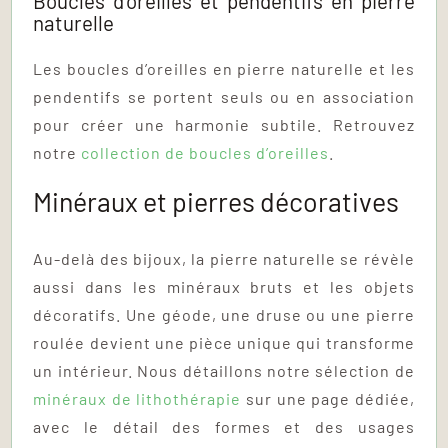
Boucles d’oreilles et pendentifs en pierre
naturelle
Les boucles d’oreilles en pierre naturelle et les
pendentifs se portent seuls ou en association
pour créer une harmonie subtile. Retrouvez
notre
collection de boucles d’oreilles
.
Minéraux et pierres décoratives
Au-delà des bijoux, la pierre naturelle se révèle
aussi dans les minéraux bruts et les objets
décoratifs. Une géode, une druse ou une pierre
roulée devient une pièce unique qui transforme
un intérieur. Nous détaillons notre sélection de
minéraux de lithothérapie
sur une page dédiée,
avec le détail des formes et des usages