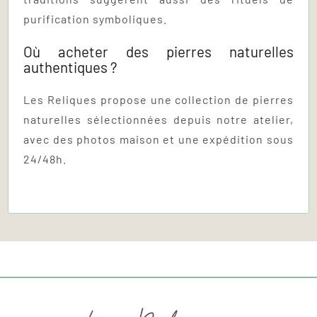
purification symboliques.
Où acheter des pierres naturelles
authentiques ?
Les Reliques propose une collection de pierres
naturelles sélectionnées depuis notre atelier,
avec des photos maison et une expédition sous
24/48h.