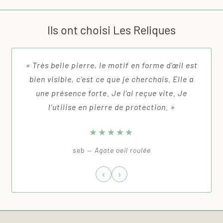
client
Ils ont choisi Les Reliques
« Très belle pierre, le motif en forme d’œil est
bien visible, c’est ce que je cherchais. Elle a
une présence forte. Je l’ai reçue vite. Je
l’utilise en pierre de protection. »
★★★★★
seb —
Agate oeil roulée
‹
›