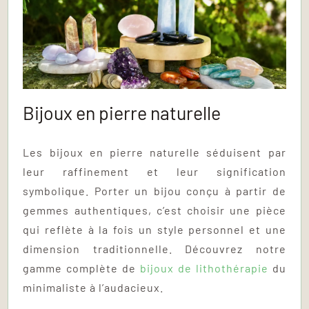
Bijoux en pierre naturelle
Les bijoux en pierre naturelle séduisent par
leur raffinement et leur signification
symbolique. Porter un bijou conçu à partir de
gemmes authentiques, c’est choisir une pièce
qui reflète à la fois un style personnel et une
dimension traditionnelle. Découvrez notre
gamme complète de
bijoux de lithothérapie
du
minimaliste à l’audacieux.