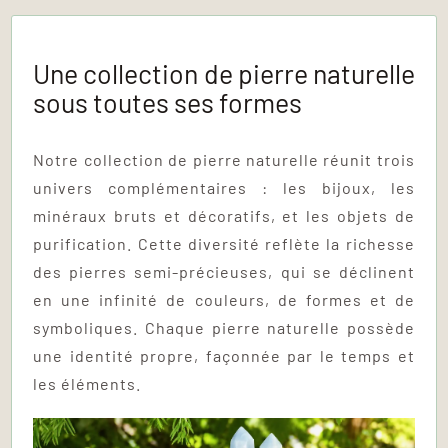
Une collection de pierre naturelle
sous toutes ses formes
Notre collection de pierre naturelle réunit trois
univers complémentaires : les bijoux, les
minéraux bruts et décoratifs, et les objets de
purification. Cette diversité reflète la richesse
des pierres semi-précieuses, qui se déclinent
en une infinité de couleurs, de formes et de
symboliques. Chaque pierre naturelle possède
une identité propre, façonnée par le temps et
les éléments.