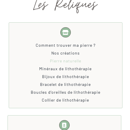
Comment trouver ma pierre ?
Nos créations
Pierre naturelle
Minéraux de lithothérapie
Bijoux de lithothérapie
Bracelet de lithothérapie
Boucles d’oreilles de lithothérapie
Collier de lithothérapie