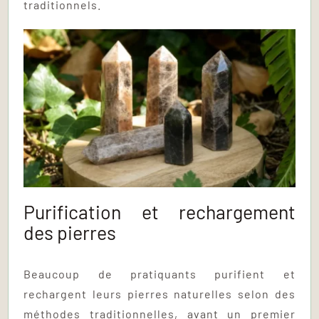
traditionnels.
Purification et rechargement
des pierres
Beaucoup de pratiquants purifient et
rechargent leurs pierres naturelles selon des
méthodes traditionnelles, avant un premier