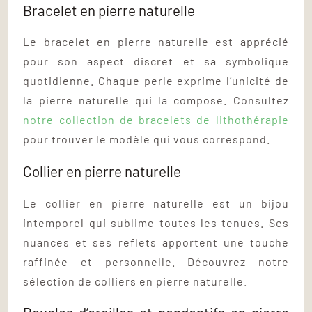
Bracelet en pierre naturelle
Le bracelet en pierre naturelle est apprécié
pour son aspect discret et sa symbolique
quotidienne. Chaque perle exprime l’unicité de
la pierre naturelle qui la compose. Consultez
notre collection de bracelets de lithothérapie
pour trouver le modèle qui vous correspond.
Collier en pierre naturelle
Le collier en pierre naturelle est un bijou
intemporel qui sublime toutes les tenues. Ses
nuances et ses reflets apportent une touche
raffinée et personnelle. Découvrez notre
sélection de colliers en pierre naturelle.