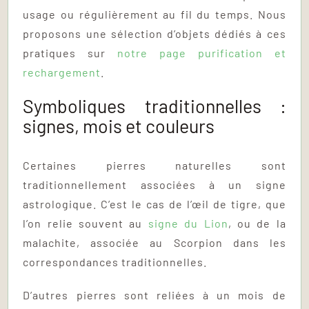
usage ou régulièrement au fil du temps. Nous
proposons une sélection d’objets dédiés à ces
pratiques sur
notre page purification et
rechargement
.
Symboliques traditionnelles :
signes, mois et couleurs
Certaines pierres naturelles sont
traditionnellement associées à un signe
astrologique. C’est le cas de l’œil de tigre, que
l’on relie souvent au
signe du Lion
, ou de la
malachite, associée au Scorpion dans les
correspondances traditionnelles.
D’autres pierres sont reliées à un mois de