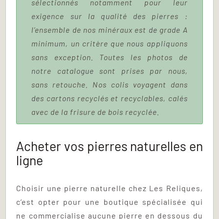
sélectionnés notamment pour leur
exigence sur la qualité des pierres :
l’ensemble de nos minéraux est de grade A
minimum, un critère que nous appliquons
sans exception. Toutes les photos de
notre catalogue sont prises par nous,
sans retouche. Nos colis voyagent dans
des cartons recyclés et recyclables, calés
avec de la frisure de bois recyclée.
Acheter vos pierres naturelles en
ligne
Choisir une pierre naturelle chez Les Reliques,
c’est opter pour une boutique spécialisée qui
ne commercialise aucune pierre en dessous du