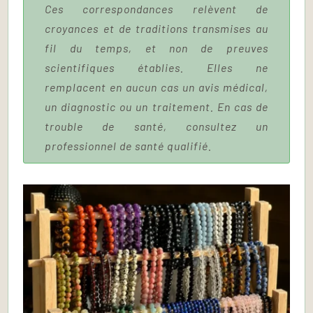
Ces correspondances relèvent de
croyances et de traditions transmises au
fil du temps, et non de preuves
scientifiques établies. Elles ne
remplacent en aucun cas un avis médical,
un diagnostic ou un traitement. En cas de
trouble de santé, consultez un
professionnel de santé qualifié.