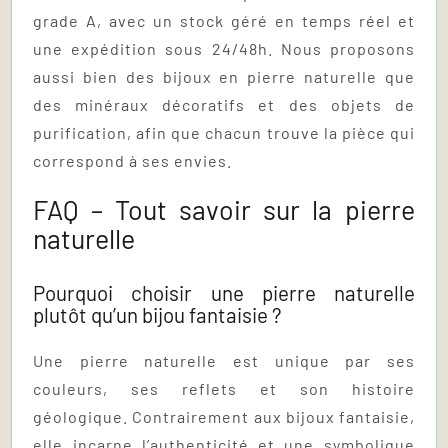
grade A, avec un stock géré en temps réel et
une expédition sous 24/48h. Nous proposons
aussi bien des bijoux en pierre naturelle que
des minéraux décoratifs et des objets de
purification, afin que chacun trouve la pièce qui
correspond à ses envies.
FAQ – Tout savoir sur la pierre
naturelle
Pourquoi choisir une pierre naturelle
plutôt qu’un bijou fantaisie ?
Une pierre naturelle est unique par ses
couleurs, ses reflets et son histoire
géologique. Contrairement aux bijoux fantaisie,
elle incarne l’authenticité et une symbolique