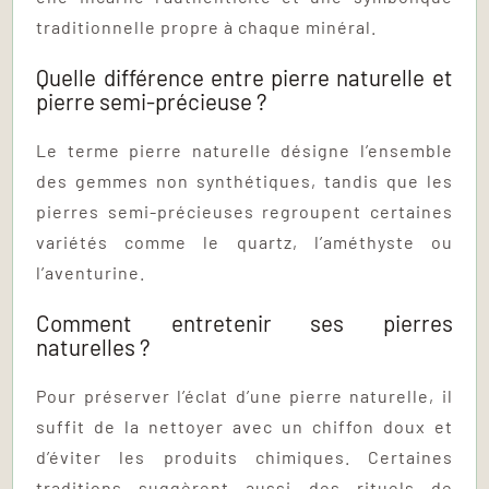
traditionnelle propre à chaque minéral.
Quelle différence entre pierre naturelle et
pierre semi-précieuse ?
Le terme pierre naturelle désigne l’ensemble
des gemmes non synthétiques, tandis que les
pierres semi-précieuses regroupent certaines
variétés comme le quartz, l’améthyste ou
l’aventurine.
Comment entretenir ses pierres
naturelles ?
Pour préserver l’éclat d’une pierre naturelle, il
suffit de la nettoyer avec un chiffon doux et
d’éviter les produits chimiques. Certaines
traditions suggèrent aussi des rituels de