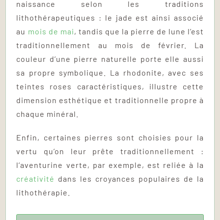
naissance selon les traditions
lithothérapeutiques : le jade est ainsi associé
au
mois de mai
, tandis que la pierre de lune l’est
traditionnellement au mois de février. La
couleur d’une pierre naturelle porte elle aussi
sa propre symbolique. La rhodonite, avec ses
teintes roses caractéristiques, illustre cette
dimension esthétique et traditionnelle propre à
chaque minéral.
Enfin, certaines pierres sont choisies pour la
vertu qu’on leur prête traditionnellement :
l’aventurine verte, par exemple, est reliée à la
créativité
dans les croyances populaires de la
lithothérapie.