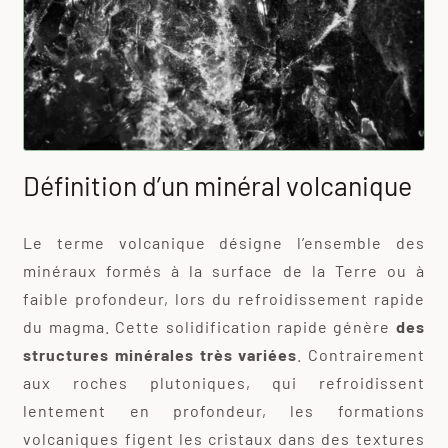
Définition d’un minéral volcanique
Le terme volcanique désigne l’ensemble des
minéraux formés à la surface de la Terre ou à
faible profondeur, lors du refroidissement rapide
du magma. Cette solidification rapide génère
des
structures minérales très variées
. Contrairement
aux roches plutoniques, qui refroidissent
lentement en profondeur, les formations
volcaniques figent les cristaux dans des textures