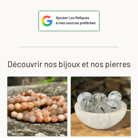
Découvrir nos bijoux et nos pierres