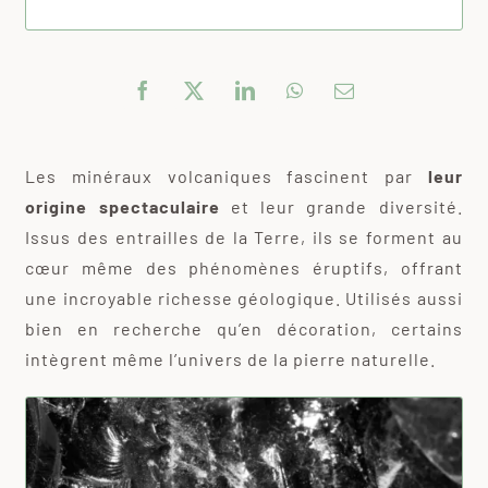
Les minéraux volcaniques fascinent par
leur
origine spectaculaire
et leur grande diversité.
Issus des entrailles de la Terre, ils se forment au
cœur même des phénomènes éruptifs, offrant
une incroyable richesse géologique. Utilisés aussi
bien en recherche qu’en décoration, certains
intègrent même l’univers de la pierre naturelle.