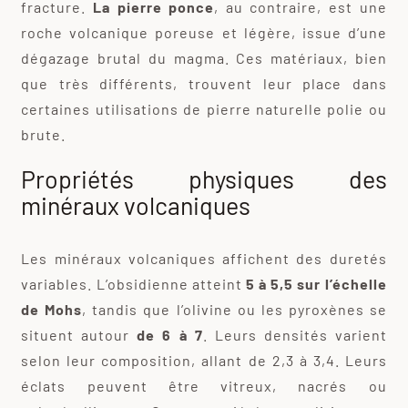
fracture.
La pierre ponce
, au contraire, est une
roche volcanique poreuse et légère, issue d’une
dégazage brutal du magma. Ces matériaux, bien
que très différents, trouvent leur place dans
certaines utilisations de pierre naturelle polie ou
brute.
Propriétés physiques des
minéraux volcaniques
Les minéraux volcaniques affichent des duretés
variables. L’obsidienne atteint
5 à 5,5 sur l’échelle
de Mohs
, tandis que l’olivine ou les pyroxènes se
situent autour
de 6 à 7
. Leurs densités varient
selon leur composition, allant de 2,3 à 3,4. Leurs
éclats peuvent être vitreux, nacrés ou