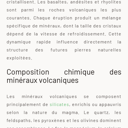
cristallisent. Les basaltes, andésites et rhyolites
sont parmi les roches volcaniques les plus
courantes. Chaque éruption produit un mélange
spécifique de minéraux, dont la taille des cristaux
dépend de la vitesse de refroidissement. Cette
dynamique rapide influence directement la
structure des futures pierres naturelles
exploitées.
Composition chimique des
minéraux volcaniques
Les minéraux volcaniques se composent
principalement de
silicates
, enrichis ou appauvris
selon la nature du magma. Le quartz, les
feldspaths, les pyroxènes et les olivines dominent