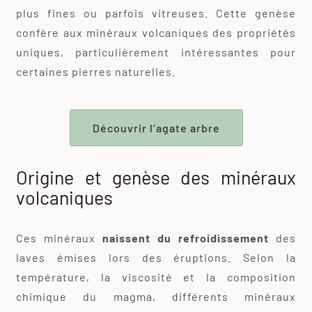
plus fines ou parfois vitreuses. Cette genèse
confère aux minéraux volcaniques des propriétés
uniques, particulièrement intéressantes pour
certaines pierres naturelles.
Découvrir l’agate arbre
Origine et genèse des minéraux
volcaniques
Ces minéraux
naissent du refroidissement
des
laves émises lors des éruptions. Selon la
température, la viscosité et la composition
chimique du magma, différents minéraux