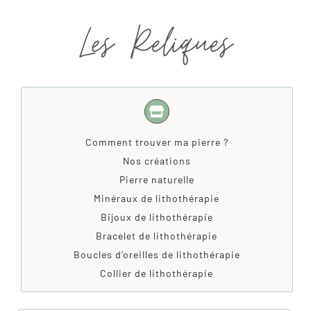
Comment trouver ma pierre ?
Nos créations
Pierre naturelle
Minéraux de lithothérapie
Bijoux de lithothérapie
Bracelet de lithothérapie
Boucles d’oreilles de lithothérapie
Collier de lithothérapie