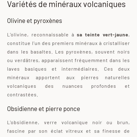
Variétés de minéraux volcaniques
Olivine et pyroxènes
L’olivine, reconnaissable à
sa teinte vert-jaune
,
constitue l’un des premiers minéraux à cristalliser
dans les basaltes. Les pyroxènes, souvent noirs
ou verdâtres, apparaissent fréquemment dans les
laves basiques et intermédiaires. Ces deux
minéraux apportent aux pierres naturelles
volcaniques des nuances profondes et
contrastées.
Obsidienne et pierre ponce
L’obsidienne, verre volcanique noir ou brun,
fascine par son éclat vitreux et sa finesse de