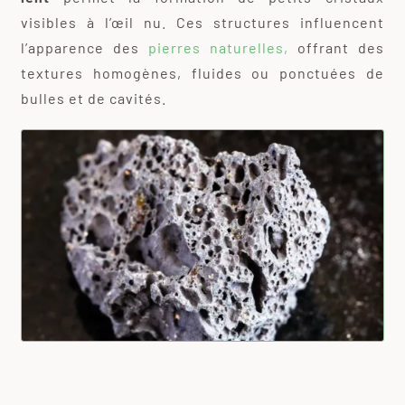
visibles à l’œil nu. Ces structures influencent
l’apparence des
pierres naturelles,
offrant des
textures homogènes, fluides ou ponctuées de
bulles et de cavités.