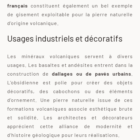
français
constituent également un bel exemple
de gisement exploitable pour la pierre naturelle
d’origine volcanique.
Usages industriels et décoratifs
Les minéraux volcaniques servent à divers
usages. Les basaltes et andésites entrent dans la
construction de
dallages ou de pavés urbains
.
L’obsidienne est polie pour créer des objets
décoratifs, des cabochons ou des éléments
d’ornement. Une pierre naturelle issue de ces
formations volcaniques associe esthétique brute
et solidité. Les architectes et décorateurs
apprécient cette alliance de modernité et
d’histoire géologique pour leurs réalisations.