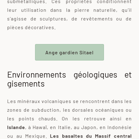
submétalliques. Ces propriétés conditionnent
leur utilisation dans la pierre naturelle, qu’il
s’agisse de sculptures, de revêtements ou de
pièces décoratives.
Ange gardien Sitael
Environnements géologiques et
gisements
Les minéraux volcaniques se rencontrent dans les
zones de subduction, les dorsales océaniques ou
les points chauds. On les retrouve ainsi en
Islande
, à Hawaï, en Italie, au Japon, en Indonésie
ou au Mexique.
Les basaltes du Massif central