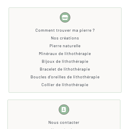
Comment trouver ma pierre ?
Nos créations
Pierre naturelle
Minéraux de lithothérapie
Bijoux de lithothérapie
Bracelet de lithothérapie
Boucles d’oreilles de lithothérapie
Collier de lithothérapie
Nous contacter