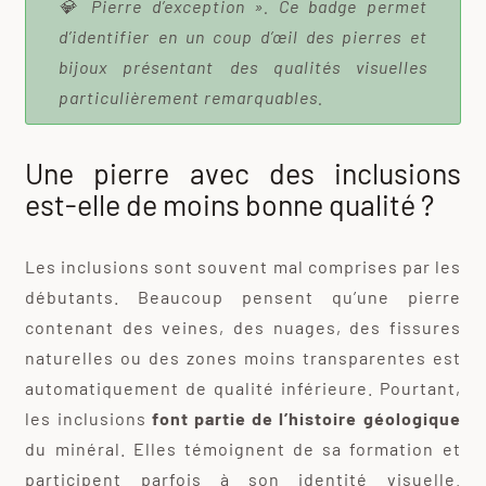
💎 Pierre d’exception ». Ce badge permet
d’identifier en un coup d’œil des pierres et
bijoux présentant des qualités visuelles
particulièrement remarquables.
Une pierre avec des inclusions
est-elle de moins bonne qualité ?
Les inclusions sont souvent mal comprises par les
débutants. Beaucoup pensent qu’une pierre
contenant des veines, des nuages, des fissures
naturelles ou des zones moins transparentes est
automatiquement de qualité inférieure. Pourtant,
les inclusions
font partie de l’histoire géologique
du minéral. Elles témoignent de sa formation et
participent parfois à son identité visuelle.