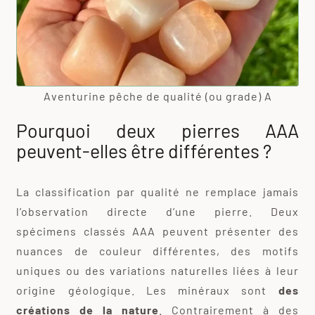
Aventurine pêche de qualité (ou grade) A
Pourquoi deux pierres AAA
peuvent-elles être différentes ?
La classification par qualité ne remplace jamais
l’observation directe d’une pierre. Deux
spécimens classés AAA peuvent présenter des
nuances de couleur différentes, des motifs
uniques ou des variations naturelles liées à leur
origine géologique. Les minéraux sont
des
créations de la nature
. Contrairement à des