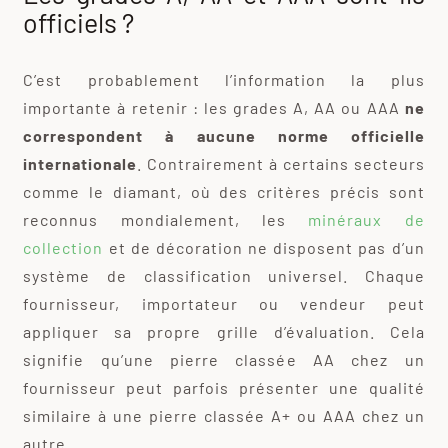
officiels ?
C’est probablement l’information la plus
importante à retenir : les grades A, AA ou AAA
ne
correspondent à aucune norme officielle
internationale
. Contrairement à certains secteurs
comme le diamant, où des critères précis sont
reconnus mondialement, les
minéraux de
collection
et de décoration ne disposent pas d’un
système de classification universel. Chaque
fournisseur, importateur ou vendeur peut
appliquer sa propre grille d’évaluation. Cela
signifie qu’une pierre classée AA chez un
fournisseur peut parfois présenter une qualité
similaire à une pierre classée A+ ou AAA chez un
autre.