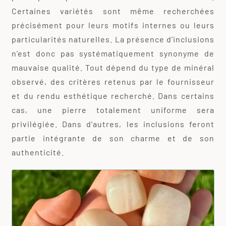
Certaines variétés sont même recherchées
précisément pour leurs motifs internes ou leurs
particularités naturelles. La présence d’inclusions
n’est donc pas systématiquement synonyme de
mauvaise qualité. Tout dépend du type de minéral
observé, des critères retenus par le fournisseur
et du rendu esthétique recherché. Dans certains
cas, une pierre totalement uniforme sera
privilégiée. Dans d’autres, les inclusions feront
partie intégrante de son charme et de son
authenticité.