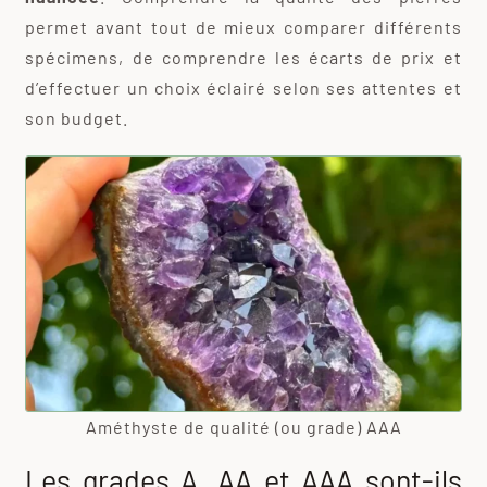
permet avant tout de mieux comparer différents
spécimens, de comprendre les écarts de prix et
d’effectuer un choix éclairé selon ses attentes et
son budget.
Améthyste de qualité (ou grade) AAA
Les grades A, AA et AAA sont-ils