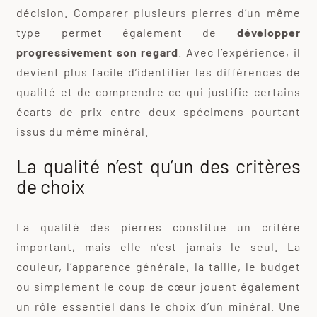
décision. Comparer plusieurs pierres d’un même
type permet également de
développer
progressivement son regard
. Avec l’expérience, il
devient plus facile d’identifier les différences de
qualité et de comprendre ce qui justifie certains
écarts de prix entre deux spécimens pourtant
issus du même minéral.
La qualité n’est qu’un des critères
de choix
La qualité des pierres constitue un critère
important, mais elle n’est jamais le seul. La
couleur, l’apparence générale, la taille, le budget
ou simplement le coup de cœur jouent également
un rôle essentiel dans le choix d’un minéral. Une