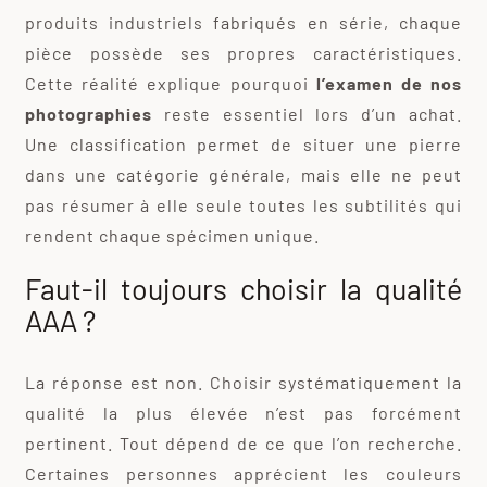
produits industriels fabriqués en série, chaque
pièce possède ses propres caractéristiques.
Cette réalité explique pourquoi
l’examen de nos
photographies
reste essentiel lors d’un achat.
Une classification permet de situer une pierre
dans une catégorie générale, mais elle ne peut
pas résumer à elle seule toutes les subtilités qui
rendent chaque spécimen unique.
Faut-il toujours choisir la qualité
AAA ?
La réponse est non. Choisir systématiquement la
qualité la plus élevée n’est pas forcément
pertinent. Tout dépend de ce que l’on recherche.
Certaines personnes apprécient les couleurs