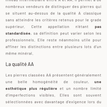
nombreux vendeurs de distinguer des pierres qui
se situent au-dessus de la qualité A classique
sans atteindre les critères retenus pour le grade
supérieur. Cette appellation n’étant
pas
standardisée
, sa définition peut varier selon les
professionnels. Elle reste néanmoins utile pour
affiner les distinctions entre plusieurs lots d’un
même minéral.
La qualité AA
Les pierres classées AA présentent généralement
une belle homogénéité de couleur,
une
esthétique plus régulière
et un nombre limité
d’imperfections visibles. Elles sont souvent
sélectionnées avec davantage d’exigence lors du