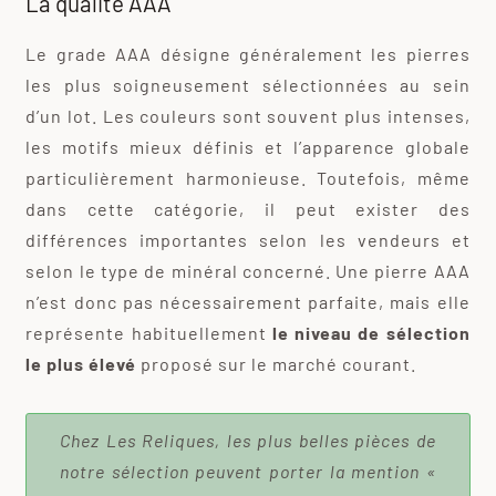
La qualité AAA
Le grade AAA désigne généralement les pierres
les plus soigneusement sélectionnées au sein
d’un lot. Les couleurs sont souvent plus intenses,
les motifs mieux définis et l’apparence globale
particulièrement harmonieuse. Toutefois, même
dans cette catégorie, il peut exister des
différences importantes selon les vendeurs et
selon le type de minéral concerné. Une pierre AAA
n’est donc pas nécessairement parfaite, mais elle
représente habituellement
le niveau de sélection
le plus élevé
proposé sur le marché courant.
Chez Les Reliques, les plus belles pièces de
notre sélection peuvent porter la mention «