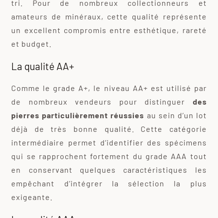
tri. Pour de nombreux collectionneurs et
amateurs de minéraux, cette qualité représente
un excellent compromis entre esthétique, rareté
et budget.
La qualité AA+
Comme le grade A+, le niveau AA+ est utilisé par
de nombreux vendeurs pour distinguer
des
pierres particulièrement réussies
au sein d’un lot
déjà de très bonne qualité. Cette catégorie
intermédiaire permet d’identifier des spécimens
qui se rapprochent fortement du grade AAA tout
en conservant quelques caractéristiques les
empêchant d’intégrer la sélection la plus
exigeante.