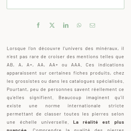
Lorsque l’on découvre l’univers des minéraux, il
n’est pas rare de croiser des mentions telles que
AB, A, A+, AA, AA+ ou AAA. Ces indications
apparaissent sur certaines fiches produits, chez
les grossistes ou dans les catalogues spécialisés.
Pourtant, peu de personnes savent réellement ce
qu’elles signifient. Beaucoup imaginent qu’il
existe une norme internationale stricte
permettant de classer toutes les pierres selon
une échelle universelle.
La réalité est plus
nuancée
. Comprendre la qualité des pierres