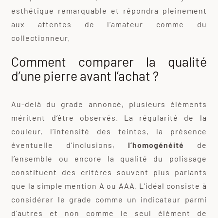
esthétique remarquable et répondra pleinement
aux attentes de l’amateur comme du
collectionneur.
Comment comparer la qualité
d’une pierre avant l’achat ?
Au-delà du grade annoncé, plusieurs éléments
méritent d’être observés. La régularité de la
couleur, l’intensité des teintes, la présence
éventuelle d’inclusions,
l’homogénéité
de
l’ensemble ou encore la qualité du polissage
constituent des critères souvent plus parlants
que la simple mention A ou AAA. L’idéal consiste à
considérer le grade comme un indicateur parmi
d’autres et non comme le seul élément de