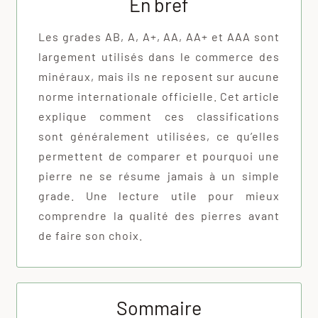
En bref
Les grades AB, A, A+, AA, AA+ et AAA sont
largement utilisés dans le commerce des
minéraux, mais ils ne reposent sur aucune
norme internationale officielle. Cet article
explique comment ces classifications
sont généralement utilisées, ce qu’elles
permettent de comparer et pourquoi une
pierre ne se résume jamais à un simple
grade. Une lecture utile pour mieux
comprendre la qualité des pierres avant
de faire son choix.
Sommaire