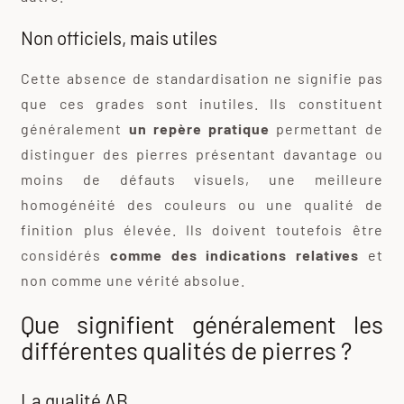
Non officiels, mais utiles
Cette absence de standardisation ne signifie pas
que ces grades sont inutiles. Ils constituent
généralement
un repère pratique
permettant de
distinguer des pierres présentant davantage ou
moins de défauts visuels, une meilleure
homogénéité des couleurs ou une qualité de
finition plus élevée. Ils doivent toutefois être
considérés
comme des indications relatives
et
non comme une vérité absolue.
Que signifient généralement les
différentes qualités de pierres ?
La qualité AB