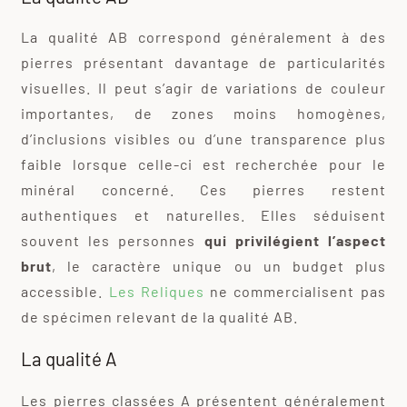
La qualité AB correspond généralement à des
pierres présentant davantage de particularités
visuelles. Il peut s’agir de variations de couleur
importantes, de zones moins homogènes,
d’inclusions visibles ou d’une transparence plus
faible lorsque celle-ci est recherchée pour le
minéral concerné. Ces pierres restent
authentiques et naturelles. Elles séduisent
souvent les personnes
qui privilégient l’aspect
brut
, le caractère unique ou un budget plus
accessible.
Les Reliques
ne commercialisent pas
de spécimen relevant de la qualité AB.
La qualité A
Les pierres classées A présentent généralement