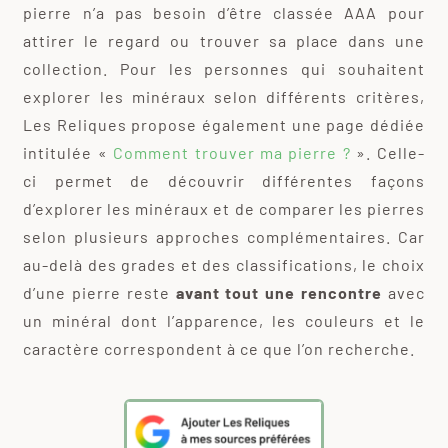
pierre n’a pas besoin d’être classée AAA pour
attirer le regard ou trouver sa place dans une
collection. Pour les personnes qui souhaitent
explorer les minéraux selon différents critères,
Les Reliques propose également une page dédiée
intitulée «
Comment trouver ma pierre ?
». Celle-
ci permet de découvrir différentes façons
d’explorer les minéraux et de comparer les pierres
selon plusieurs approches complémentaires. Car
au-delà des grades et des classifications, le choix
d’une pierre reste
avant tout une rencontre
avec
un minéral dont l’apparence, les couleurs et le
caractère correspondent à ce que l’on recherche.