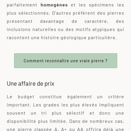
parfaitement
homogènes
et les spécimens les
plus sélectionnés. D’autres préfèrent des pierres
présentant davantage de caractère, des
inclusions naturelles ou des motifs atypiques qui
racontent une histoire géologique particulière.
Comment reconnaître une vraie pierre ?
Une affaire de prix
Le budget constitue également un critère
important. Les grades les plus élevés impliquent
souvent un tri plus sélectif et donc une
disponibilité plus limitée. Dans de nombreux cas,
une pierre classée A, A+ ou AA offrira déjà une