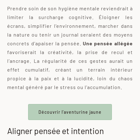
Prendre soin de son hygiène mentale reviendrait à
limiter la surcharge cognitive. Éloigner les
écrans, simplifier l’environnement, marcher dans
la nature ou tenir un journal seraient des moyens
concrets d’apaiser la pensée.
Une pensée allégée
favoriserait la créativité, la prise de recul et
l’ancrage. La régularité de ces gestes aurait un
effet cumulatif, créant un terrain intérieur
propice à la paix et à la lucidité, loin du chaos
mental généré par le stress ou l’accumulation.
Découvrir l’aventurine jaune
Aligner pensée et intention