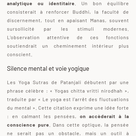
analytique ou identitaire
. Un bon équilibre
consisterait à renforcer Buddhi, la faculté de
discernement, tout en apaisant Manas, souvent
sursollicité par les stimuli modernes.
L’observation attentive de ces fonctions
soutiendrait un cheminement intérieur plus
conscient.
Silence mental et voie yogique
Les Yoga Sutras de Patanjali débutent par une
phrase célèbre : « Yogas chitta vritti nirodhah »,
traduite par « Le yoga est l’arrêt des fluctuations
du mental ». Cette citation exprime une idée forte
: en calmant les pensées,
on accèderait à la
conscience pure
. Dans cette optique, la pensée
ne serait pas un obstacle, mais un outil à