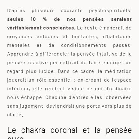
D’après plusieurs courants psychospirituels,
seules 10 % de nos pensées seraient
véritablement conscientes
. Le reste émanerait de
croyances enfouies et limitantes, d’habitudes
mentales et de conditionnements passés.
Apprendre à différencier la pensée intuitive de la
pensée réactive permettrait de faire émerger un
regard plus lucide. Dans ce cadre, la méditation
jouerait un rôle essentiel : en créant de l’espace
intérieur, elle rendrait visible ce qui d’ordinaire
nous échappe. Chacune d’entres elles, observées
sans jugement, deviendrait une porte vers plus de
clarté.
Le chakra coronal et la pensée
pure