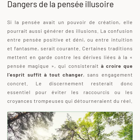
Dangers de la pensée illusoire
Si la pensée avait un pouvoir de création, elle
pourrait aussi générer des illusions. La confusion
entre pensée positive et déni, ou entre intuition
et fantasme, serait courante. Certaines traditions
mettent en garde contre les dérives liées à la «
pensée magique », qui consisterait
à croire que
l’esprit suffit à tout changer
, sans engagement
concret. Le discernement resterait donc
essentiel pour éviter les raccourcis ou les
croyances trompeuses qui détourneraient du réel.