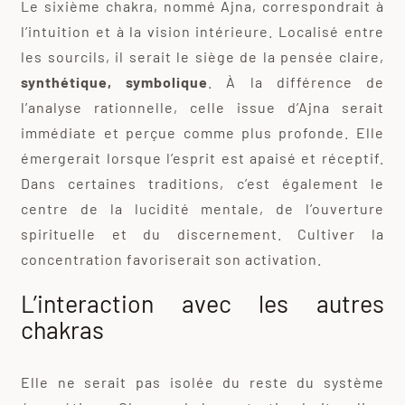
Le sixième chakra, nommé Ajna, correspondrait à
l’intuition et à la vision intérieure. Localisé entre
les sourcils, il serait le siège de la pensée claire,
synthétique, symbolique
. À la différence de
l’analyse rationnelle, celle issue d’Ajna serait
immédiate et perçue comme plus profonde. Elle
émergerait lorsque l’esprit est apaisé et réceptif.
Dans certaines traditions, c’est également le
centre de la lucidité mentale, de l’ouverture
spirituelle et du discernement. Cultiver la
concentration favoriserait son activation.
L’interaction avec les autres
chakras
Elle ne serait pas isolée du reste du système