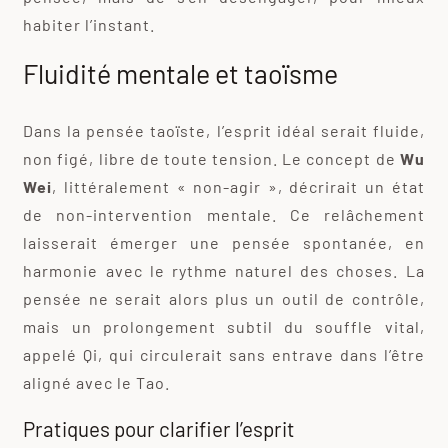
habiter l’instant.
Fluidité mentale et taoïsme
Dans la pensée taoïste, l’esprit idéal serait fluide,
non figé, libre de toute tension. Le concept de
Wu
Wei
, littéralement « non-agir », décrirait un état
de non-intervention mentale. Ce relâchement
laisserait émerger une pensée spontanée, en
harmonie avec le rythme naturel des choses. La
pensée ne serait alors plus un outil de contrôle,
mais un prolongement subtil du souffle vital,
appelé Qi, qui circulerait sans entrave dans l’être
aligné avec le Tao.
Pratiques pour clarifier l’esprit