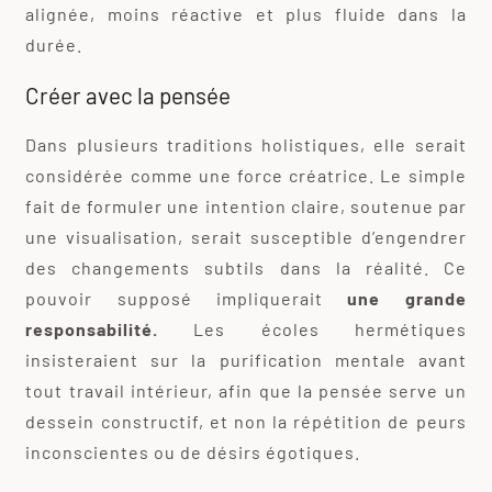
alignée, moins réactive et plus fluide dans la
durée.
Créer avec la pensée
Dans plusieurs traditions holistiques, elle serait
considérée comme une force créatrice. Le simple
fait de formuler une intention claire, soutenue par
une visualisation, serait susceptible d’engendrer
des changements subtils dans la réalité. Ce
pouvoir supposé impliquerait
une grande
responsabilité.
Les écoles hermétiques
insisteraient sur la purification mentale avant
tout travail intérieur, afin que la pensée serve un
dessein constructif, et non la répétition de peurs
inconscientes ou de désirs égotiques.