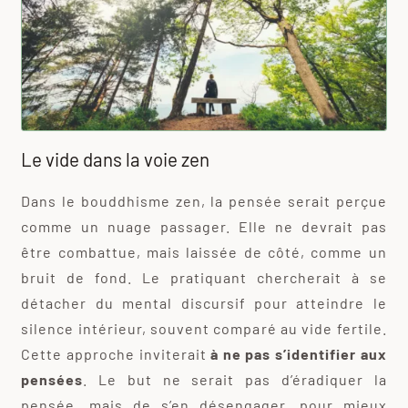
Le vide dans la voie zen
Dans le bouddhisme zen, la pensée serait perçue
comme un nuage passager. Elle ne devrait pas
être combattue, mais laissée de côté, comme un
bruit de fond. Le pratiquant chercherait à se
détacher du mental discursif pour atteindre le
silence intérieur, souvent comparé au vide fertile.
Cette approche inviterait
à ne pas s’identifier aux
pensées
. Le but ne serait pas d’éradiquer la
pensée, mais de s’en désengager, pour mieux