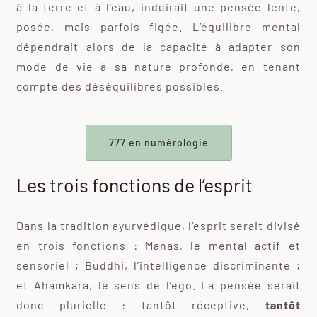
à la terre et à l’eau, induirait une pensée lente,
posée, mais parfois figée. L’équilibre mental
dépendrait alors de la capacité à adapter son
mode de vie à sa nature profonde, en tenant
compte des déséquilibres possibles.
777 en numérologie
Les trois fonctions de l’esprit
Dans la tradition ayurvédique, l’esprit serait divisé
en trois fonctions : Manas, le mental actif et
sensoriel ; Buddhi, l’intelligence discriminante ;
et Ahamkara, le sens de l’ego. La pensée serait
donc plurielle : tantôt réceptive,
tantôt