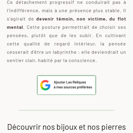
Ce détachement progressif ne conduirait pas à
l’indifférence, mais à une présence plus stable. Il
s’agirait de
devenir témoin, non victime, du flot
mental
. Cette posture permettrait de choisir ses
pensées, plutôt que de les subir. En cultivant
cette qualité de regard intérieur, la pensée
cesserait d’être un labyrinthe : elle deviendrait un
sentier clair, habité par la conscience.
Découvrir nos bijoux et nos pierres