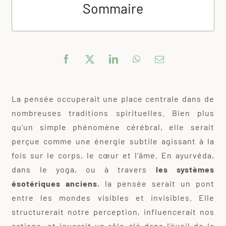
Sommaire
La pensée occuperait une place centrale dans de
nombreuses traditions spirituelles. Bien plus
qu’un simple phénomène cérébral, elle serait
perçue comme une énergie subtile agissant à la
fois sur le corps, le cœur et l’âme. En ayurvéda,
dans le yoga, ou à travers
les systèmes
ésotériques anciens
, la pensée serait un pont
entre les mondes visibles et invisibles. Elle
structurerait notre perception, influencerait nos
actions, et jouerait un rôle clé dans l’éveil de la