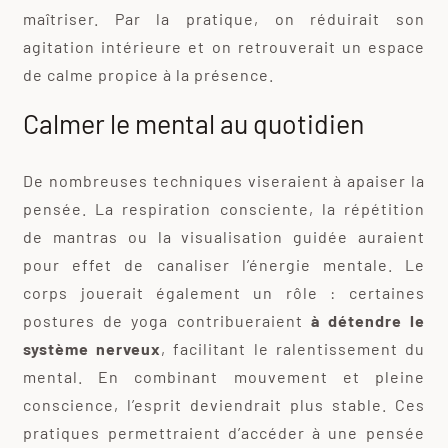
maîtriser. Par la pratique, on réduirait son
agitation intérieure et on retrouverait un espace
de calme propice à la présence.
Calmer le mental au quotidien
De nombreuses techniques viseraient à apaiser la
pensée. La respiration consciente, la répétition
de mantras ou la visualisation guidée auraient
pour effet de canaliser l’énergie mentale. Le
corps jouerait également un rôle : certaines
postures de yoga contribueraient
à détendre le
système nerveux
, facilitant le ralentissement du
mental. En combinant mouvement et pleine
conscience, l’esprit deviendrait plus stable. Ces
pratiques permettraient d’accéder à une pensée