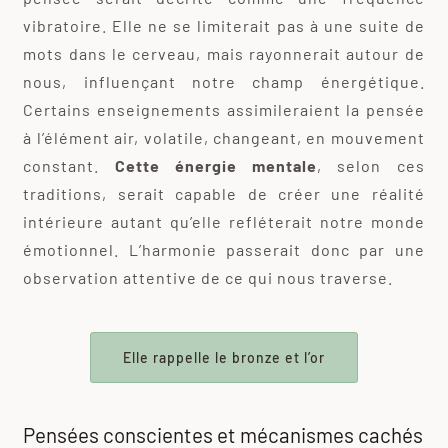
vibratoire. Elle ne se limiterait pas à une suite de
mots dans le cerveau, mais rayonnerait autour de
nous, influençant notre champ énergétique.
Certains enseignements assimileraient la pensée
à l’élément air, volatile, changeant, en mouvement
constant.
Cette énergie mentale
, selon ces
traditions, serait capable de créer une réalité
intérieure autant qu’elle refléterait notre monde
émotionnel. L’harmonie passerait donc par une
observation attentive de ce qui nous traverse.
Elle rappelle le bronze et l’or
Pensées conscientes et mécanismes cachés