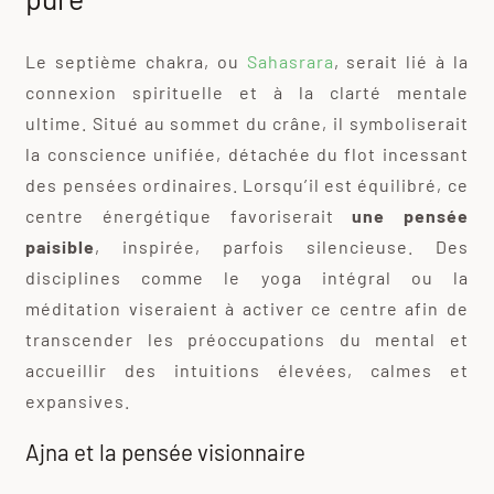
Le septième chakra, ou
Sahasrara
, serait lié à la
connexion spirituelle et à la clarté mentale
ultime. Situé au sommet du crâne, il symboliserait
la conscience unifiée, détachée du flot incessant
des pensées ordinaires. Lorsqu’il est équilibré, ce
centre énergétique favoriserait
une pensée
paisible
, inspirée, parfois silencieuse. Des
disciplines comme le yoga intégral ou la
méditation viseraient à activer ce centre afin de
transcender les préoccupations du mental et
accueillir des intuitions élevées, calmes et
expansives.
Ajna et la pensée visionnaire