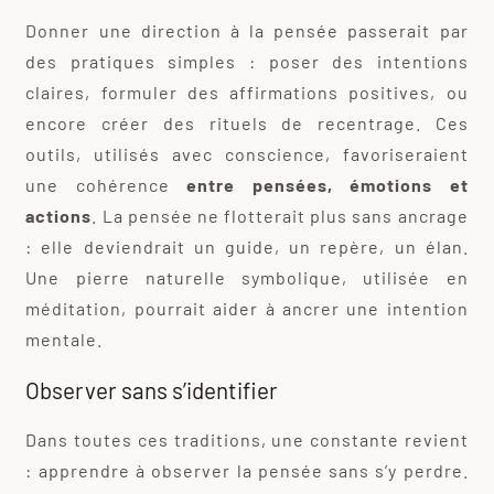
Donner une direction à la pensée passerait par
des pratiques simples : poser des intentions
claires, formuler des affirmations positives, ou
encore créer des rituels de recentrage. Ces
outils, utilisés avec conscience, favoriseraient
une cohérence
entre pensées, émotions et
actions
. La pensée ne flotterait plus sans ancrage
: elle deviendrait un guide, un repère, un élan.
Une pierre naturelle symbolique, utilisée en
méditation, pourrait aider à ancrer une intention
mentale.
Observer sans s’identifier
Dans toutes ces traditions, une constante revient
: apprendre à observer la pensée sans s’y perdre.