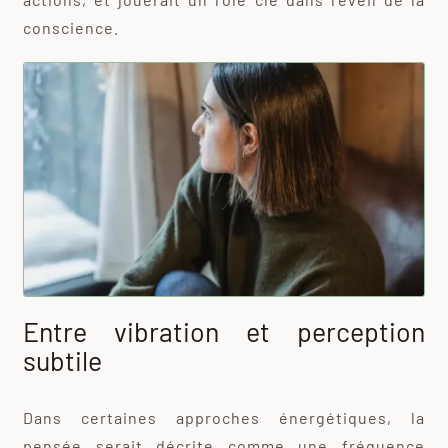
conscience.
Entre vibration et perception
subtile
Dans certaines approches énergétiques, la
pensée serait décrite comme une fréquence