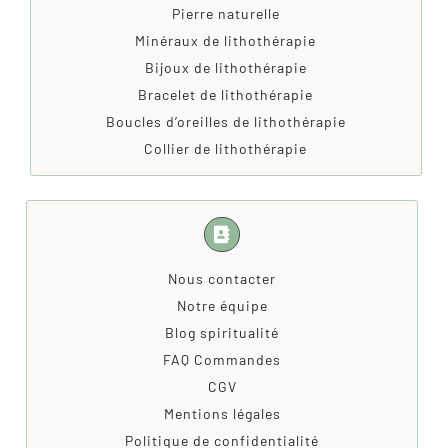
Pierre naturelle
Minéraux de lithothérapie
Bijoux de lithothérapie
Bracelet de lithothérapie
Boucles d’oreilles de lithothérapie
Collier de lithothérapie
Nous contacter
Notre équipe
Blog spiritualité
FAQ Commandes
CGV
Mentions légales
Politique de confidentialité