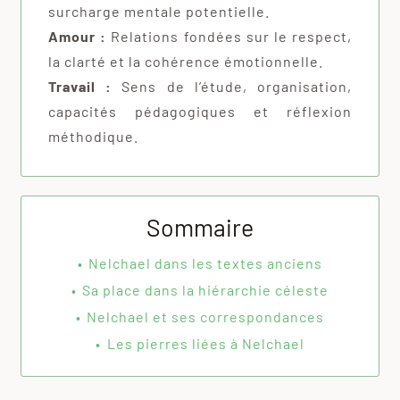
surcharge mentale potentielle.
Amour :
Relations fondées sur le respect,
la clarté et la cohérence émotionnelle.
Travail :
Sens de l’étude, organisation,
capacités pédagogiques et réflexion
méthodique.
Sommaire
Nelchael dans les textes anciens
Sa place dans la hiérarchie céleste
Nelchael et ses correspondances
Les pierres liées à Nelchael