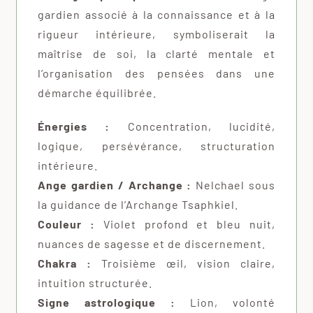
gardien associé à la connaissance et à la
rigueur intérieure, symboliserait la
maîtrise de soi, la clarté mentale et
l’organisation des pensées dans une
démarche équilibrée.
Énergies :
Concentration, lucidité,
logique, persévérance, structuration
intérieure.
Ange gardien / Archange :
Nelchael sous
la guidance de l’Archange Tsaphkiel.
Couleur :
Violet profond et bleu nuit,
nuances de sagesse et de discernement.
Chakra :
Troisième œil, vision claire,
intuition structurée.
Signe astrologique :
Lion, volonté