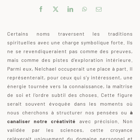
Certains noms traversent les traditions
spirituelles avec une charge symbolique forte. Ils
ne se revendiqueraient pas comme des preuves,
mais comme des pistes d’exploration intérieure.
Parmi eux, Nelchael occuperait une place à part. Il
représenterait, pour ceux qui s’y intéressent, une
énergie tournée vers la connaissance, la maîtrise
de soi et l’ordre subtil des choses. Cette figure
serait souvent évoquée dans les moments où
nous cherchons à structurer nos pensées ou
à
canaliser notre créativité
avec précision. Non
validée par les sciences, cette croyance
relèverait uniquement du domaine personnel et