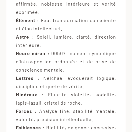
affirmée, noblesse intérieure et vérité
exprimée.
Élément :
Feu, transformation consciente
et élan intellectuel.
Astre :
Soleil, lumière, clarté, direction
intérieure.
Heure miroir :
00h07, moment symbolique
d’introspection ordonnée et de prise de
conscience mentale.
Lettres :
Nelchael évoquerait logique,
discipline et quête de vérité.
Minéraux :
Fluorite violette, sodalite,
lapis-lazuli, cristal de roche.
Forces :
Analyse fine, stabilité mentale,
volonté, précision intellectuelle.
Faiblesses :
Rigidité, exigence excessive,