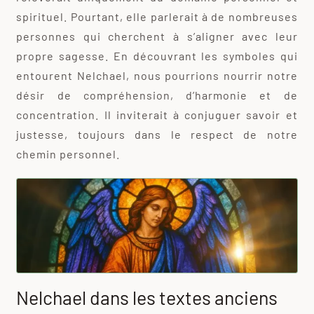
spirituel. Pourtant, elle parlerait à de nombreuses
personnes qui cherchent à s’aligner avec leur
propre sagesse. En découvrant les symboles qui
entourent Nelchael, nous pourrions nourrir notre
désir de compréhension, d’harmonie et de
concentration. Il inviterait à conjuguer savoir et
justesse, toujours dans le respect de notre
chemin personnel.
Nelchael dans les textes anciens