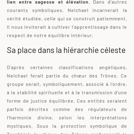
lien entre sagesse et élévation
. Dans d’autres
courants symboliques, Nelchael incarnerait la
vérité étudiée, celle qui se construit patiemment.
Il nous inviterait à cultiver l’apprentissage dans le
respect de notre équilibre intérieur.
Sa place dans la hiérarchie céleste
D’après certaines classifications angéliques,
Nelchael ferait partie du chœur des Trônes. Ce
groupe serait, symboliquement, associé à l’ordre,
à la stabilité spirituelle et à la transmission d’une
forme de justice équilibrée. Ces entités seraient
parfois décrites comme des régulateurs de
l’harmonie divine, selon les interprétations
mystiques. Sous la protection symbolique de