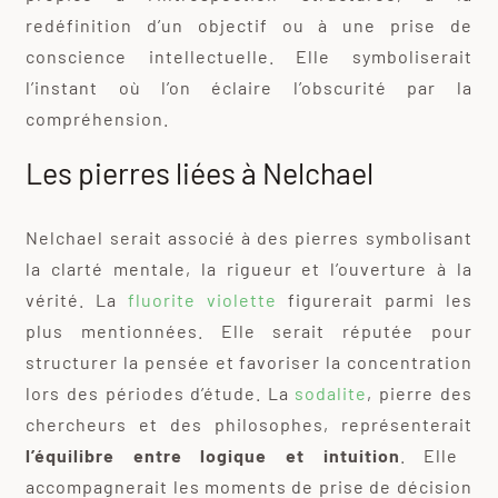
redéfinition d’un objectif ou à une prise de
conscience intellectuelle. Elle symboliserait
l’instant où l’on éclaire l’obscurité par la
compréhension.
Les pierres liées à Nelchael
Nelchael serait associé à des pierres symbolisant
la clarté mentale, la rigueur et l’ouverture à la
vérité. La
fluorite violette
figurerait parmi les
plus mentionnées. Elle serait réputée pour
structurer la pensée et favoriser la concentration
lors des périodes d’étude. La
sodalite
, pierre des
chercheurs et des philosophes, représenterait
l’équilibre entre logique et intuition
. Elle
accompagnerait les moments de prise de décision