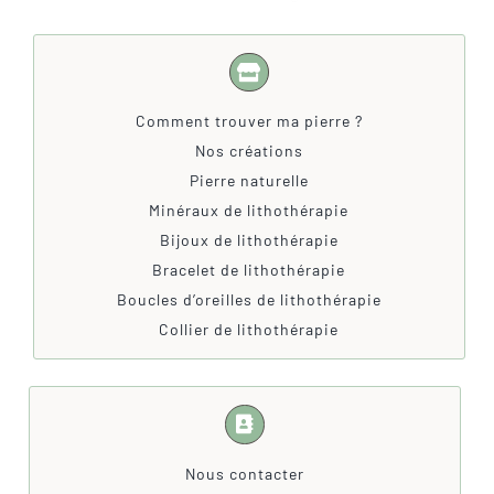
Comment trouver ma pierre ?
Nos créations
Pierre naturelle
Minéraux de lithothérapie
Bijoux de lithothérapie
Bracelet de lithothérapie
Boucles d’oreilles de lithothérapie
Collier de lithothérapie
Nous contacter