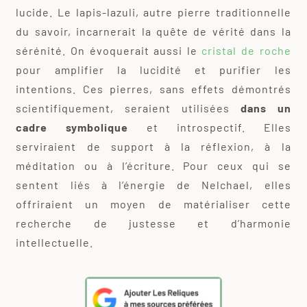
lucide. Le lapis-lazuli, autre pierre traditionnelle
du savoir, incarnerait la quête de vérité dans la
sérénité. On évoquerait aussi le
cristal de roche
pour amplifier la lucidité et purifier les
intentions. Ces pierres, sans effets démontrés
scientifiquement, seraient utilisées
dans un
cadre symbolique
et introspectif. Elles
serviraient de support à la réflexion, à la
méditation ou à l’écriture. Pour ceux qui se
sentent liés à l’énergie de Nelchael, elles
offriraient un moyen de matérialiser cette
recherche de justesse et d’harmonie
intellectuelle.