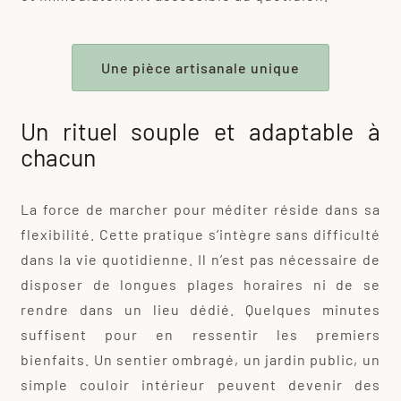
Une pièce artisanale unique
Un rituel souple et adaptable à
chacun
La force de marcher pour méditer réside dans sa
flexibilité. Cette pratique s’intègre sans difficulté
dans la vie quotidienne. Il n’est pas nécessaire de
disposer de longues plages horaires ni de se
rendre dans un lieu dédié. Quelques minutes
suffisent pour en ressentir les premiers
bienfaits. Un sentier ombragé, un jardin public, un
simple couloir intérieur peuvent devenir des