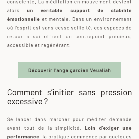
consciente. La méditation en mouvement devient
alors
un véritable support de stabilité
émotionnelle
et mentale. Dans un environnement
où l’esprit est sans cesse sollicité, ces espaces de
retour à soi offrent un contrepoint précieux,
accessible et régénérant.
Découvrir l’ange gardien Veualiah
Comment s’initier sans pression
excessive ?
Se lancer dans marcher pour méditer demande
avant tout de la simplicité.
Loin d’exiger une
performance
, la pratique commence par quelques