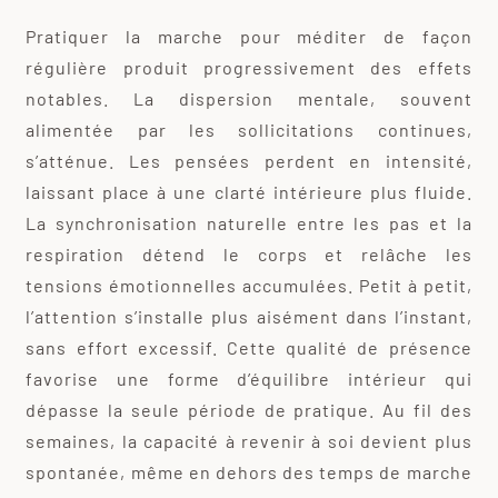
Pratiquer la marche pour méditer de façon
régulière produit progressivement des effets
notables. La dispersion mentale, souvent
alimentée par les sollicitations continues,
s’atténue. Les pensées perdent en intensité,
laissant place à une clarté intérieure plus fluide.
La synchronisation naturelle entre les pas et la
respiration détend le corps et relâche les
tensions émotionnelles accumulées. Petit à petit,
l’attention s’installe plus aisément dans l’instant,
sans effort excessif. Cette qualité de présence
favorise une forme d’équilibre intérieur qui
dépasse la seule période de pratique. Au fil des
semaines, la capacité à revenir à soi devient plus
spontanée, même en dehors des temps de marche