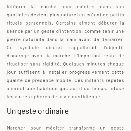
Intégrer la marche pour méditer dans son
quotidien devient plus naturel en créant de petits
rituels personnels. Certains aiment débuter la
séance par un geste d’intention, comme tenir une
pierre naturelle dans la main avant de démarrer.
Ce symbole discret rappellerait l’objectif
d’ancrage avant la marche. L’important reste de
ritualiser sans rigidité. Quelques minutes chaque
jour suffisent à installer progressivement cette
qualité de présence mobile. Ces instants répétés
ancrent une habitude qui, au fil du temps, infuse
les autres sphères de la vie quotidienne.
Un geste ordinaire
Marcher pour méditer transforme un geste