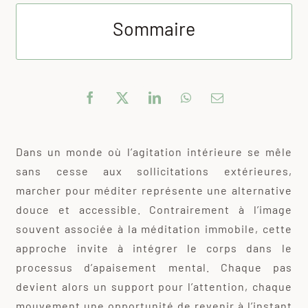
Sommaire
Dans un monde où l’agitation intérieure se mêle
sans cesse aux sollicitations extérieures,
marcher pour méditer représente une alternative
douce et accessible. Contrairement à l’image
souvent associée à la méditation immobile, cette
approche invite à intégrer le corps dans le
processus d’apaisement mental. Chaque pas
devient alors un support pour l’attention, chaque
mouvement une opportunité de revenir à l’instant