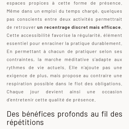
espaces propices à cette forme de présence.
Même dans un emploi du temps chargé, quelques
pas conscients entre deux activités permettrait
de retrouver
un recentrage discret mais efficace
.
Cette accessibilité favorise la régularité, élément
essentiel pour enraciner la pratique durablement.
En permettant à chacun de pratiquer selon ses
contraintes, la marche méditative s’adapte aux
rythmes de vie actuels. Elle n’ajoute pas une
exigence de plus, mais propose au contraire une
respiration possible dans le flot des obligations.
Chaque jour devient ainsi une occasion
d’entretenir cette qualité de présence.
Des bénéfices profonds au fil des
répétitions