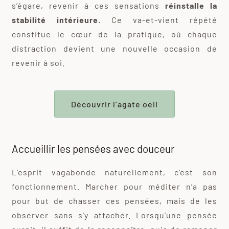
s’égare, revenir à ces sensations
réinstalle la
stabilité intérieure.
Ce va-et-vient répété
constitue le cœur de la pratique, où chaque
distraction devient une nouvelle occasion de
revenir à soi.
Découvrir l’agate oeil
Accueillir les pensées avec douceur
L’esprit vagabonde naturellement, c’est son
fonctionnement. Marcher pour méditer n’a pas
pour but de chasser ces pensées, mais de les
observer sans s’y attacher. Lorsqu’une pensée