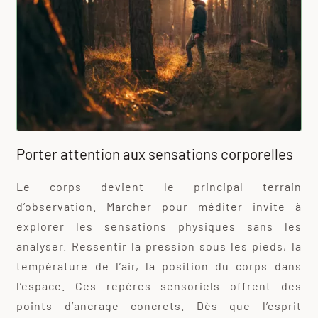
Porter attention aux sensations corporelles
Le corps devient le principal terrain
d’observation. Marcher pour méditer invite à
explorer les sensations physiques sans les
analyser. Ressentir la pression sous les pieds, la
température de l’air, la position du corps dans
l’espace. Ces repères sensoriels offrent des
points d’ancrage concrets. Dès que l’esprit