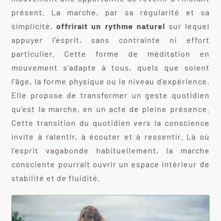
présent. La marche, par sa régularité et sa
simplicité,
offrirait un rythme naturel
sur lequel
appuyer l’esprit, sans contrainte ni effort
particulier. Cette forme de méditation en
mouvement s’adapte à tous, quels que soient
l’âge, la forme physique ou le niveau d’expérience.
Elle propose de transformer un geste quotidien
qu’est la marche, en un acte de pleine présence.
Cette transition du quotidien vers la conscience
invite à ralentir, à écouter et à ressentir. Là où
l’esprit vagabonde habituellement, la marche
consciente pourrait ouvrir un espace intérieur de
stabilité et de fluidité.