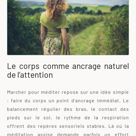
Le corps comme ancrage naturel
de l’attention
Marcher pour méditer repose sur une idée simple
: faire du corps un point d’ancrage immédiat. Le
balancement régulier des bras, le contact des
pieds sur le sol, le rythme de la respiration
offrent des repères sensoriels stables. Là où la
méditation assise demande parfois un effort