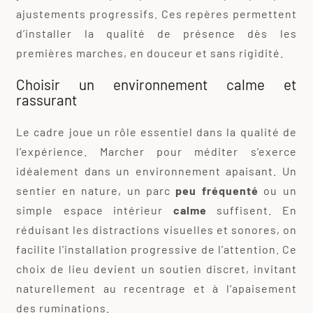
ajustements progressifs. Ces repères permettent
d’installer la qualité de présence dès les
premières marches, en douceur et sans rigidité.
Choisir un environnement calme et
rassurant
Le cadre joue un rôle essentiel dans la qualité de
l’expérience. Marcher pour méditer s’exerce
idéalement dans un environnement apaisant. Un
sentier en nature, un parc
peu fréquenté
ou un
simple espace intérieur
calme
suffisent. En
réduisant les distractions visuelles et sonores, on
facilite l’installation progressive de l’attention. Ce
choix de lieu devient un soutien discret, invitant
naturellement au recentrage et à l’apaisement
des ruminations.