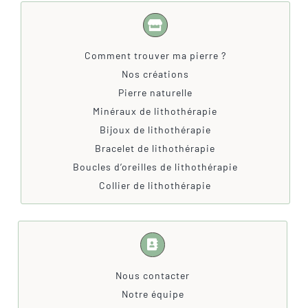
Comment trouver ma pierre ?
Nos créations
Pierre naturelle
Minéraux de lithothérapie
Bijoux de lithothérapie
Bracelet de lithothérapie
Boucles d’oreilles de lithothérapie
Collier de lithothérapie
Nous contacter
Notre équipe