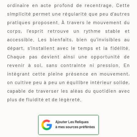
ordinaire en acte profond de recentrage. Cette
simplicité permet une régularité que peu d’autres
pratiques proposent. À travers le mouvement du
corps, l’esprit retrouve un rythme stable et
accessible. Les bienfaits, bien qu’invisibles au
départ, s’installent avec le temps et la fidélité.
Chaque pas devient ainsi une opportunité de
revenir à soi, sans contrainte ni pression. En
intégrant cette pleine présence en mouvement,
on cultive peu à peu un équilibre intérieur solide,
capable de traverser les aléas du quotidien avec
plus de fluidité et de légèreté.