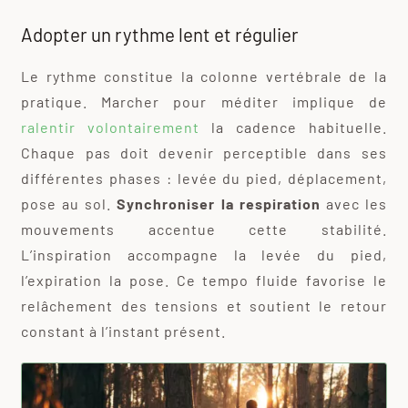
Adopter un rythme lent et régulier
Le rythme constitue la colonne vertébrale de la
pratique. Marcher pour méditer implique de
ralentir volontairement
la cadence habituelle.
Chaque pas doit devenir perceptible dans ses
différentes phases : levée du pied, déplacement,
pose au sol.
Synchroniser la respiration
avec les
mouvements accentue cette stabilité.
L’inspiration accompagne la levée du pied,
l’expiration la pose. Ce tempo fluide favorise le
relâchement des tensions et soutient le retour
constant à l’instant présent.