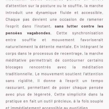
d’attention sur la posture ou le souffle, la marche
introduit une dynamique fluide et accessible.
Chaque pas devient une occasion de ramener
l’esprit dans l’instant,
sans lutter contre les
pensées vagabondes
. Cette synchronisation
entre souffle et mouvement favoriserait
naturellement la détente mentale. En intégrant le
corps dans le processus de recentrage, la marche
méditative permettrait de contourner certains
blocages rencontrés avec la méditation
traditionnelle. Le mouvement soutient l’attention
sans rigidité. Il donne à l’esprit un tempo
rassurant, permettant de poser chaque pensée
avec plus de légèreté. Cette simplicité dans la
pratique en fait un outil précieux, à la fois souple
et immédiatement accessible au quotidien.