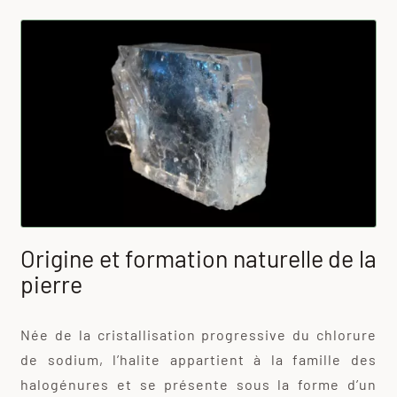
Origine et formation naturelle de la
pierre
Née de la cristallisation progressive du chlorure
de sodium, l’halite appartient à la famille des
halogénures et se présente sous la forme d’un