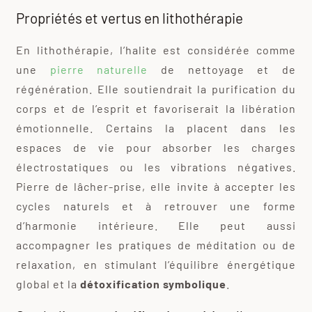
Propriétés et vertus en lithothérapie
En lithothérapie, l’halite est considérée comme
une
pierre naturelle
de nettoyage et de
régénération. Elle soutiendrait la purification du
corps et de l’esprit et favoriserait la libération
émotionnelle. Certains la placent dans les
espaces de vie pour absorber les charges
électrostatiques ou les vibrations négatives.
Pierre de lâcher-prise, elle invite à accepter les
cycles naturels et à retrouver une forme
d’harmonie intérieure. Elle peut aussi
accompagner les pratiques de méditation ou de
relaxation, en stimulant l’équilibre énergétique
global et la
détoxification symbolique
.