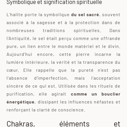
Symbolique et signification spirituelle
L’halite porte la symbolique
du sel sacré
, souvent
associé à la sagesse et à la protection dans de
nombreuses traditions spirituelles. Dans
l’Antiquité, le sel était perçu comme une offrande
pure, un lien entre le monde matériel et le divin.
Aujourd’hui encore, cette pierre incarne la
lumière intérieure, la vérité et la transparence du
cœur. Elle rappelle que la pureté n’est pas
l’absence d’imperfection, mais l’acceptation
sincère de ce qui est. Utilisée dans les rituels de
purification, elle agirait
comme un bouclier
énergétique
, dissipant les influences néfastes et
renforçant la clarté de conscience.
Chakras, éléments et