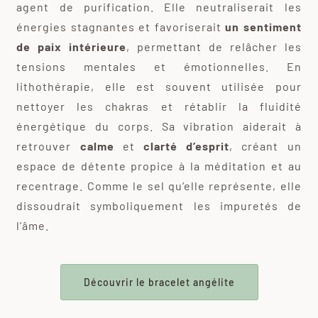
agent de purification. Elle neutraliserait les
énergies stagnantes et favoriserait
un sentiment
de paix intérieure
, permettant de relâcher les
tensions mentales et émotionnelles. En
lithothérapie, elle est souvent utilisée pour
nettoyer les chakras et rétablir la fluidité
énergétique du corps. Sa vibration aiderait à
retrouver
calme
et
clarté d’esprit
, créant un
espace de détente propice à la méditation et au
recentrage. Comme le sel qu’elle représente, elle
dissoudrait symboliquement les impuretés de
l’âme.
Découvrir le bracelet angélite