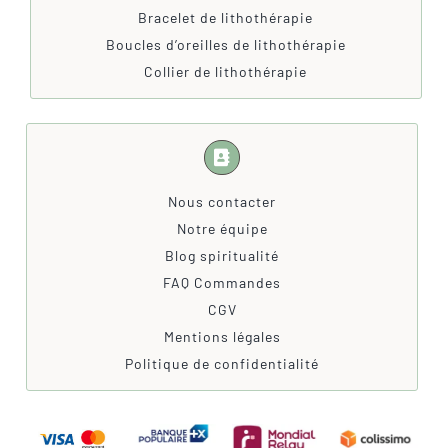
Bracelet de lithothérapie
Boucles d’oreilles de lithothérapie
Collier de lithothérapie
Nous contacter
Notre équipe
Blog spiritualité
FAQ Commandes
CGV
Mentions légales
Politique de confidentialité