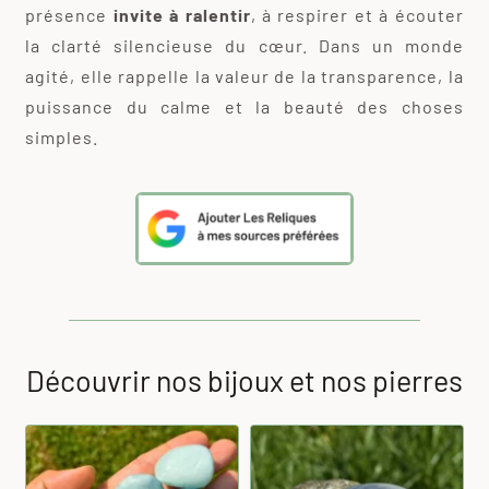
présence
invite à ralentir
, à respirer et à écouter
la clarté silencieuse du cœur. Dans un monde
agité, elle rappelle la valeur de la transparence, la
puissance du calme et la beauté des choses
simples.
Découvrir nos bijoux et nos pierres