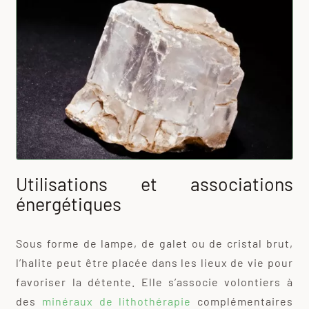
Utilisations et associations
énergétiques
Sous forme de lampe, de galet ou de cristal brut,
l’halite peut être placée dans les lieux de vie pour
favoriser la détente. Elle s’associe volontiers à
des
minéraux de lithothérapie
complémentaires