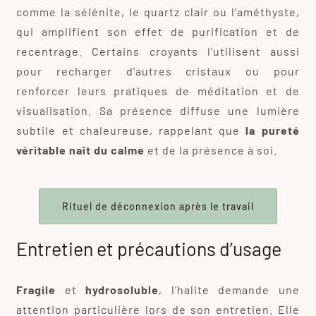
comme la sélénite, le quartz clair ou l’améthyste,
qui amplifient son effet de purification et de
recentrage. Certains croyants l’utilisent aussi
pour recharger d’autres cristaux ou pour
renforcer leurs pratiques de méditation et de
visualisation. Sa présence diffuse une lumière
subtile et chaleureuse, rappelant que
la pureté
véritable naît du calme
et de la présence à soi.
Rituel de déconnexion après le travail
Entretien et précautions d’usage
Fragile
et
hydrosoluble
, l’halite demande une
attention particulière lors de son entretien. Elle