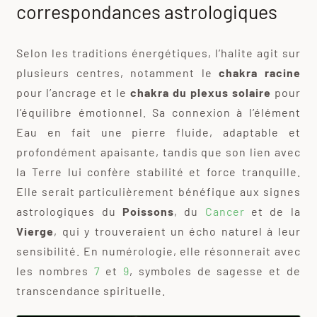
correspondances astrologiques
Selon les traditions énergétiques, l’halite agit sur
plusieurs centres, notamment le
chakra racine
pour l’ancrage et le
chakra du plexus solaire
pour
l’équilibre émotionnel. Sa connexion à l’élément
Eau en fait une pierre fluide, adaptable et
profondément apaisante, tandis que son lien avec
la Terre lui confère stabilité et force tranquille.
Elle serait particulièrement bénéfique aux signes
astrologiques du
Poissons
, du
Cancer
et de la
Vierge
, qui y trouveraient un écho naturel à leur
sensibilité. En numérologie, elle résonnerait avec
les nombres
7
et
9
, symboles de sagesse et de
transcendance spirituelle.