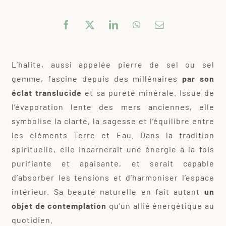
L’halite, aussi appelée pierre de sel ou sel
gemme, fascine depuis des millénaires
par son
éclat translucide
et sa pureté minérale. Issue de
l’évaporation lente des mers anciennes, elle
symbolise la clarté, la sagesse et l’équilibre entre
les éléments Terre et Eau. Dans la tradition
spirituelle, elle incarnerait une énergie à la fois
purifiante et apaisante, et serait capable
d’absorber les tensions et d’harmoniser l’espace
intérieur. Sa beauté naturelle en fait autant
un
objet de contemplation
qu’un allié énergétique au
quotidien.