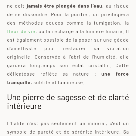
ne doit
jamais être plongée dans l’eau
, au risque
de se dissoudre. Pour la purifier, on privilégiera
des méthodes douces comme la fumigation, la
fleur de vie
, ou la recharge à la lumière lunaire. Il
est également possible de la poser sur une géode
d’améthyste pour restaurer sa vibration
originelle. Conservée à l’abri de l’humidité, elle
gardera longtemps son éclat cristallin. Cette
délicatesse reflète sa nature :
une force
tranquille
, subtile et lumineuse.
Une pierre de sagesse et de clarté
intérieure
L’halite n’est pas seulement un minéral, c’est un
symbole de pureté et de sérénité intérieure. Sa