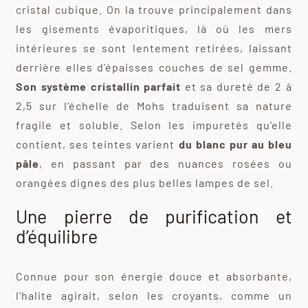
cristal cubique. On la trouve principalement dans
les gisements évaporitiques, là où les mers
intérieures se sont lentement retirées, laissant
derrière elles d’épaisses couches de sel gemme.
Son système cristallin parfait
et sa dureté de 2 à
2,5 sur l’échelle de Mohs traduisent sa nature
fragile et soluble. Selon les impuretés qu’elle
contient, ses teintes varient
du blanc pur au bleu
pâle
, en passant par des nuances rosées ou
orangées dignes des plus belles lampes de sel.
Une pierre de purification et
d’équilibre
Connue pour son énergie douce et absorbante,
l’halite agirait, selon les croyants, comme un