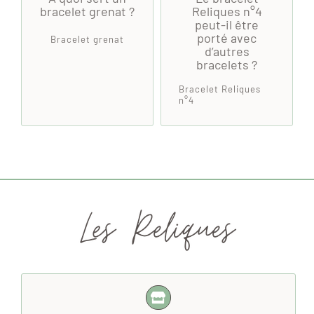
bracelet grenat ?
Reliques n°4
peut-il être
porté avec
Bracelet grenat
d’autres
bracelets ?
Bracelet Reliques
n°4