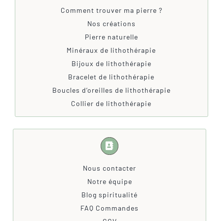
Comment trouver ma pierre ?
Nos créations
Pierre naturelle
Minéraux de lithothérapie
Bijoux de lithothérapie
Bracelet de lithothérapie
Boucles d’oreilles de lithothérapie
Collier de lithothérapie
Nous contacter
Notre équipe
Blog spiritualité
FAQ Commandes