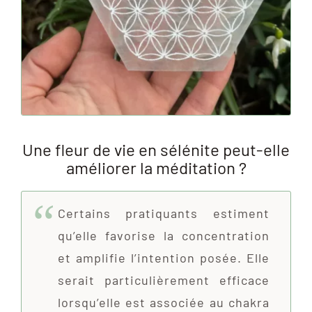
Une fleur de vie en sélénite peut-elle
améliorer la méditation ?
Certains pratiquants estiment
qu’elle favorise la concentration
et amplifie l’intention posée. Elle
serait particulièrement efficace
lorsqu’elle est associée au chakra