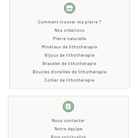
Comment trouver ma pierre ?
Nos créations
Pierre naturelle
Minéraux de lithothérapie
Bijoux de lithothérapie
Bracelet de lithothérapie
Boucles d’oreilles de lithothérapie
Collier de lithothérapie
Nous contacter
Notre équipe
Blog spiritualité