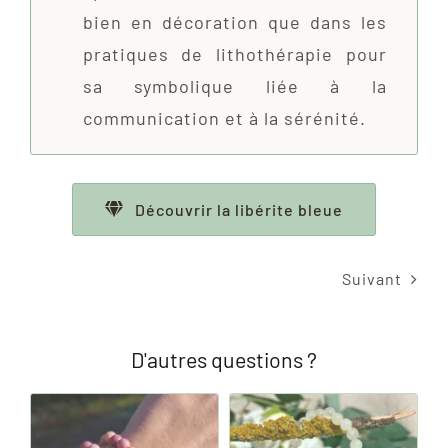
bien en décoration que dans les
pratiques de lithothérapie pour
sa symbolique liée à la
communication et à la sérénité.
Découvrir la libérite bleue
Suivant
D'autres questions ?