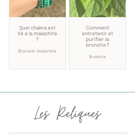
Quel chakra est
Comment
lié à la malachite
entretenir et
?
purifier la
bronzite ?
Bracelet malachite
Bronzite