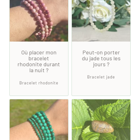
Où placer mon
Peut-on porter
bracelet
du jade tous les
rhodonite durant
jours ?
la nuit ?
Bracelet jade
Bracelet rhodonite