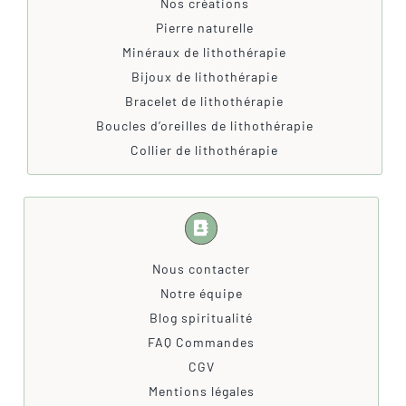
Nos créations
Pierre naturelle
Minéraux de lithothérapie
Bijoux de lithothérapie
Bracelet de lithothérapie
Boucles d’oreilles de lithothérapie
Collier de lithothérapie
Nous contacter
Notre équipe
Blog spiritualité
FAQ Commandes
CGV
Mentions légales