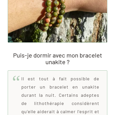
Puis-je dormir avec mon bracelet
unakite ?
Il est tout à fait possible de
porter un bracelet en unakite
durant la nuit. Certains adeptes
de lithothérapie considèrent
qu’elle aiderait à calmer l’esprit et