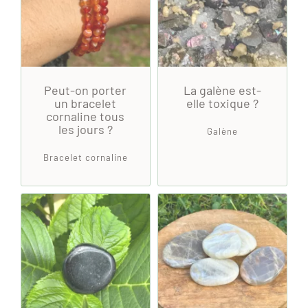
Peut-on porter
La galène est-
un bracelet
elle toxique ?
cornaline tous
les jours ?
Galène
Bracelet cornaline