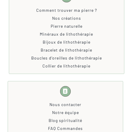
Comment trouver ma pierre ?
Nos créations
Pierre naturelle
Minéraux de lithothérapie
Bijoux de lithothérapie
Bracelet de lithothérapie
Boucles d’oreilles de lithothérapie
Collier de lithothérapie
Nous contacter
Notre équipe
Blog spiritualité
FAQ Commandes