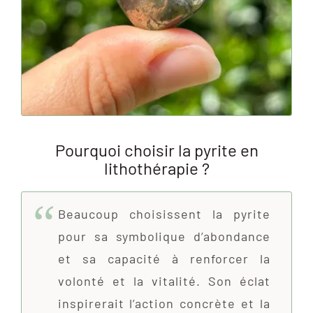
Pourquoi choisir la pyrite en
lithothérapie ?
Beaucoup choisissent la pyrite
pour sa symbolique d’abondance
et sa capacité à renforcer la
volonté et la vitalité. Son éclat
inspirerait l’action concrète et la