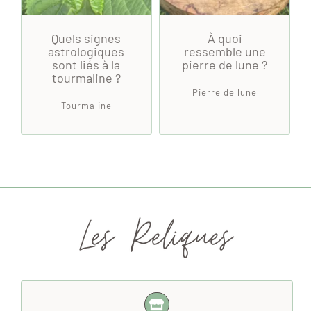
Quels signes
À quoi
astrologiques
ressemble une
sont liés à la
pierre de lune ?
tourmaline ?
Pierre de lune
Tourmaline