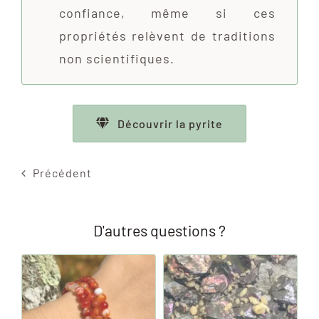
confiance, même si ces
propriétés relèvent de traditions
non scientifiques.
Découvrir la pyrite
Précédent
D'autres questions ?