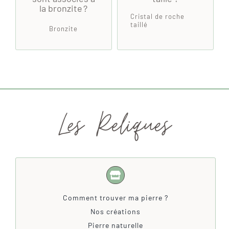
la bronzite ?
Cristal de roche
taillé
Bronzite
Comment trouver ma pierre ?
Nos créations
Pierre naturelle