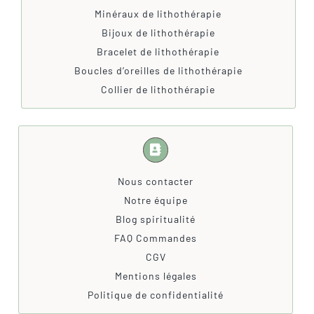
Minéraux de lithothérapie
Bijoux de lithothérapie
Bracelet de lithothérapie
Boucles d’oreilles de lithothérapie
Collier de lithothérapie
Nous contacter
Notre équipe
Blog spiritualité
FAQ Commandes
CGV
Mentions légales
Politique de confidentialité