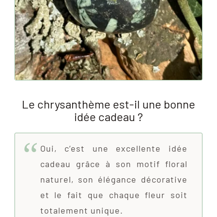
Le chrysanthème est-il une bonne
idée cadeau ?
Oui, c’est une excellente idée
cadeau grâce à son motif floral
naturel, son élégance décorative
et le fait que chaque fleur soit
totalement unique.