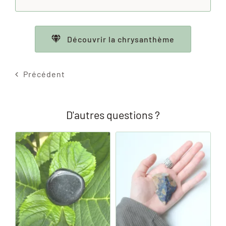
Découvrir la chrysanthème
Précédent
D'autres questions ?