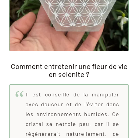
Comment entretenir une fleur de vie
en sélénite ?
Il est conseillé de la manipuler
avec douceur et de l’éviter dans
les environnements humides. Ce
cristal se nettoie peu, car il se
régénèrerait naturellement, ce