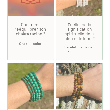
Comment
Quelle est la
rééquilibrer son
signification
chakra racine ?
spirituelle de la
pierre de lune ?
Chakra racine
Bracelet pierre de
lune