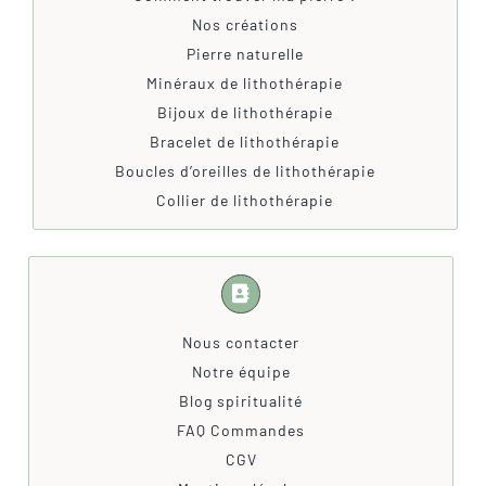
Nos créations
Pierre naturelle
Minéraux de lithothérapie
Bijoux de lithothérapie
Bracelet de lithothérapie
Boucles d’oreilles de lithothérapie
Collier de lithothérapie
Nous contacter
Notre équipe
Blog spiritualité
FAQ Commandes
CGV