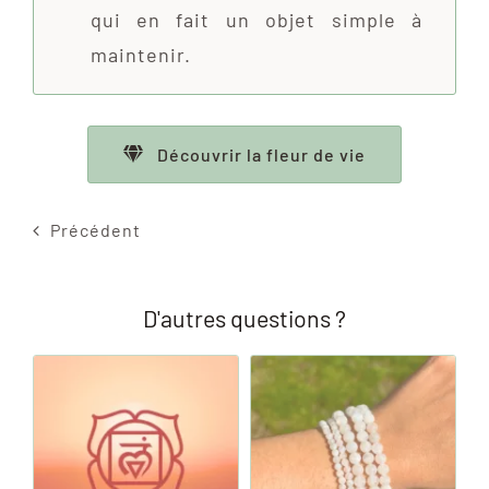
qui en fait un objet simple à
maintenir.
Découvrir la fleur de vie
Précédent
D'autres questions ?