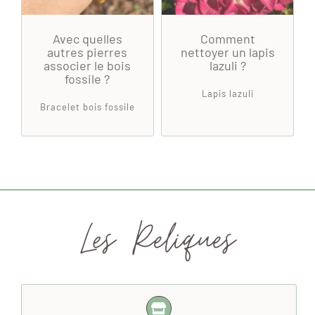
Avec quelles
Comment
autres pierres
nettoyer un lapis
associer le bois
lazuli ?
fossile ?
Lapis lazuli
Bracelet bois fossile