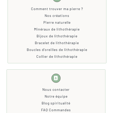
Comment trouver ma pierre ?
Nos créations
Pierre naturelle
Minéraux de lithothérapie
Bijoux de lithothérapie
Bracelet de lithothérapie
Boucles d’oreilles de lithothérapie
Collier de lithothérapie
Nous contacter
Notre équipe
Blog spiritualité
FAQ Commandes