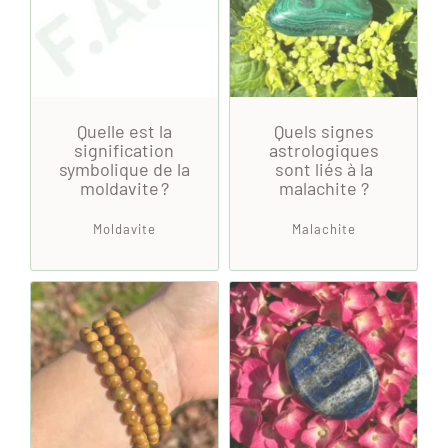
Quelle est la
Quels signes
signification
astrologiques
symbolique de la
sont liés à la
moldavite ?
malachite ?
Moldavite
Malachite