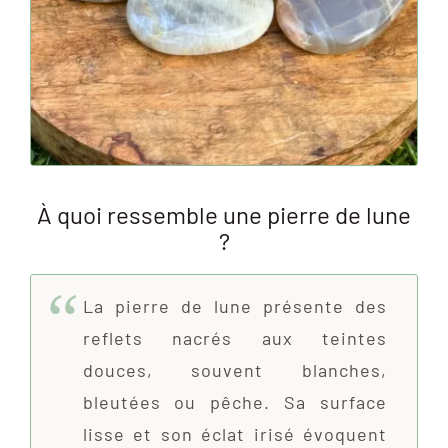
À quoi ressemble une pierre de lune
?
La pierre de lune présente des
reflets nacrés aux teintes
douces, souvent blanches,
bleutées ou pêche. Sa surface
lisse et son éclat irisé évoquent